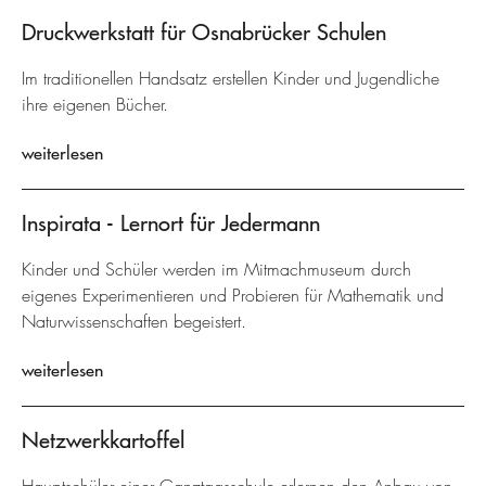
Druckwerkstatt für Osnabrücker Schulen
Im traditionellen Handsatz erstellen Kinder und Jugendliche
ihre eigenen Bücher.
weiterlesen
Inspirata - Lernort für Jedermann
Kinder und Schüler werden im Mitmachmuseum durch
eigenes Experimentieren und Probieren für Mathematik und
Naturwissenschaften begeistert.
weiterlesen
Netzwerkkartoffel