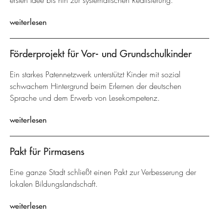
ersten Idee bis hin zur systematischen Realisierung.
weiterlesen
Förderprojekt für Vor- und Grundschulkinder
Ein starkes Patennetzwerk unterstützt Kinder mit sozial
schwachem Hintergrund beim Erlernen der deutschen
Sprache und dem Erwerb von Lesekompetenz.
weiterlesen
Pakt für Pirmasens
Eine ganze Stadt schließt einen Pakt zur Verbesserung der
lokalen Bildungslandschaft.
weiterlesen