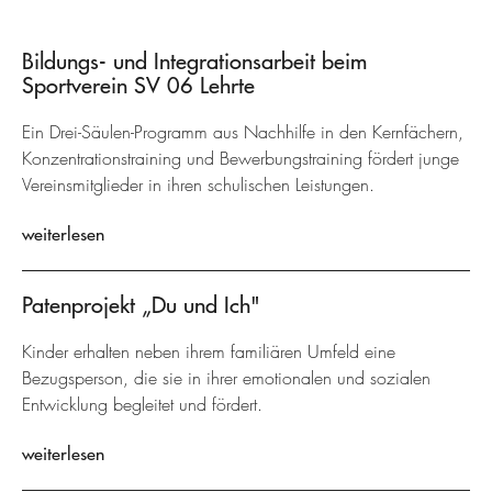
Bildungs- und Integrationsarbeit beim
Sportverein SV 06 Lehrte
Ein Drei-Säulen-Programm aus Nachhilfe in den Kernfächern,
Konzentrationstraining und Bewerbungstraining fördert junge
Vereinsmitglieder in ihren schulischen Leistungen.
weiterlesen
Patenprojekt „Du und Ich"
Kinder erhalten neben ihrem familiären Umfeld eine
Bezugsperson, die sie in ihrer emotionalen und sozialen
Entwicklung begleitet und fördert.
weiterlesen