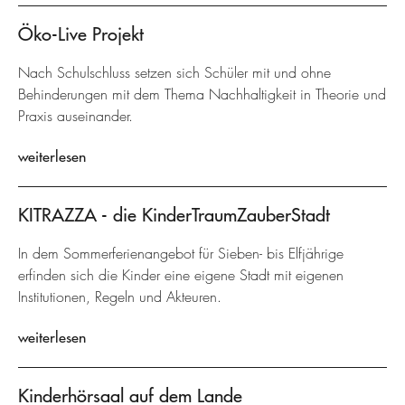
Öko-Live Projekt
Nach Schulschluss setzen sich Schüler mit und ohne
Behinderungen mit dem Thema Nachhaltigkeit in Theorie und
Praxis auseinander.
weiterlesen
KITRAZZA - die KinderTraumZauberStadt
In dem Sommerferienangebot für Sieben- bis Elfjährige
erfinden sich die Kinder eine eigene Stadt mit eigenen
Institutionen, Regeln und Akteuren.
weiterlesen
Kinderhörsaal auf dem Lande