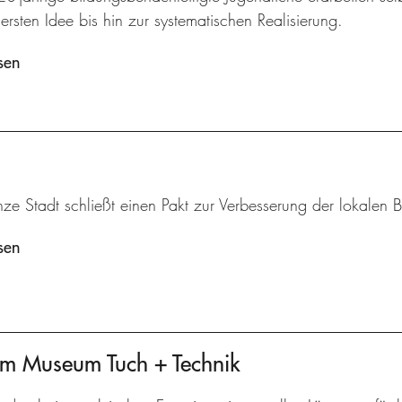
ersten Idee bis hin zur systematischen Realisierung.
sen
ze Stadt schließt einen Pakt zur Verbesserung der lokalen B
sen
am Museum Tuch + Technik