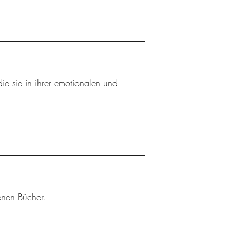
ie sie in ihrer emotionalen und
enen Bücher.