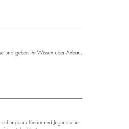
se und geben ihr Wissen über Anbau,
w schnuppern Kinder und Jugendliche