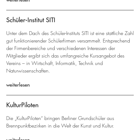
Schüler-Institut SITI
Unter dem Dach des Schüler-Instituts SITI ist eine stattliche Zahl
gut funktionierender Schülerfirmen versammelt. Entsprechend
der Firmenbereiche und verschiedenen Interessen der
Mitglieder ergibt sich das umfangreiche Kursangebot des
Vereins – in Wirtschaft, Informatik, Technik und
Naturwissenschaften.
weiterlesen
KulturPiloten
Die „KulturPiloten“ bringen Berliner Grundschüler aus
Brennpunktbezirken in die Welt der Kunst und Kultur.
weiterlesen