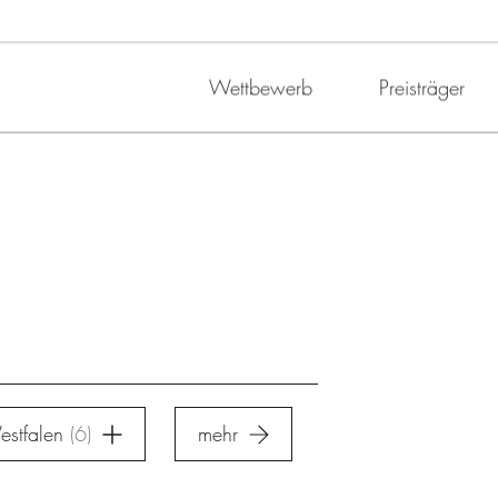
Wettbewerb
Preisträger
estfalen
6
mehr