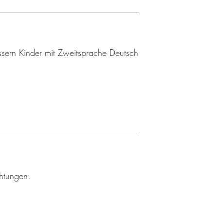
sern Kinder mit Zweitsprache Deutsch
chtungen.