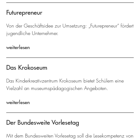
Futurepreneur
Von der Geschäftsidee zur Umsetzung: „Futurepreneur“ fördert
jugendliche Unternehmer.
weiterlesen
Das Krokoseum
Das Kinderkreativzentrum Krokoseum bietet Schülern eine
Vielzahl an museumspädagogischen Angeboten.
weiterlesen
Der Bundesweite Vorlesetag
Mit dem Bundesweiten Vorlesetag soll die Lesekompetenz von