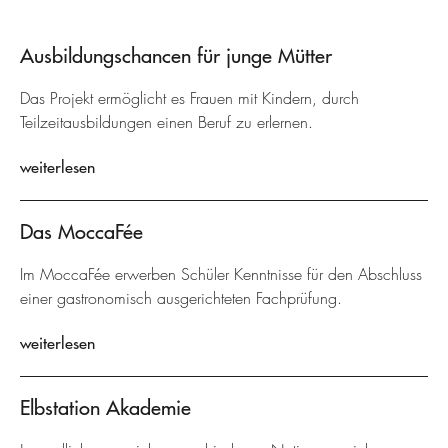
Ausbildungschancen für junge Mütter
Das Projekt ermöglicht es Frauen mit Kindern, durch
Teilzeitausbildungen einen Beruf zu erlernen.
weiterlesen
Das MoccaFée
Im MoccaFée erwerben Schüler Kenntnisse für den Abschluss
einer gastronomisch ausgerichteten Fachprüfung.
weiterlesen
Elbstation Akademie