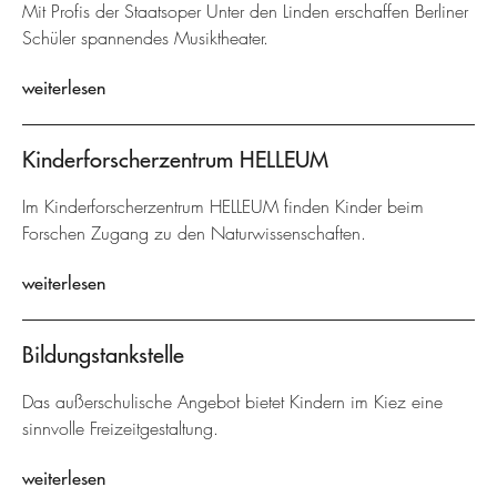
Mit Profis der Staatsoper Unter den Linden erschaffen Berliner
Schüler spannendes Musiktheater.
weiterlesen
Kinderforscherzentrum HELLEUM
Im Kinderforscherzentrum HELLEUM finden Kinder beim
Forschen Zugang zu den Naturwissenschaften.
weiterlesen
Bildungstankstelle
Das außerschulische Angebot bietet Kindern im Kiez eine
sinnvolle Freizeitgestaltung.
weiterlesen