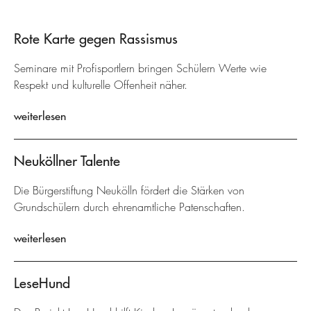
Rote Karte gegen Rassismus
Seminare mit Profisportlern bringen Schülern Werte wie
Respekt und kulturelle Offenheit näher.
weiterlesen
Neuköllner Talente
Die Bürgerstiftung Neukölln fördert die Stärken von
Grundschülern durch ehrenamtliche Patenschaften.
weiterlesen
LeseHund