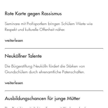
Rote Karte gegen Rassismus
Seminare mit Profisportlern bringen Schülern Werte wie
Respekt und kulturelle Offenheit näher.
weiterlesen
Neuköllner Talente
Die Bürgerstiftung Neukölln fördert die Stärken von
Grundschülern durch ehrenamtliche Patenschaften.
weiterlesen
Ausbildungschancen für junge Mütter