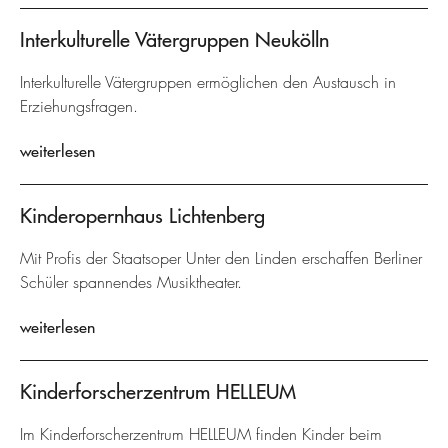
Interkulturelle Vätergruppen Neukölln
Interkulturelle Vätergruppen ermöglichen den Austausch in
Erziehungsfragen.
weiterlesen
Kinderopernhaus Lichtenberg
Mit Profis der Staatsoper Unter den Linden erschaffen Berliner
Schüler spannendes Musiktheater.
weiterlesen
Kinderforscherzentrum HELLEUM
Im Kinderforscherzentrum HELLEUM finden Kinder beim