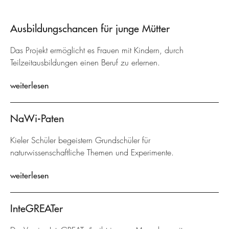
Ausbildungschancen für junge Mütter
Das Projekt ermöglicht es Frauen mit Kindern, durch
Teilzeitausbildungen einen Beruf zu erlernen.
weiterlesen
NaWi-Paten
Kieler Schüler begeistern Grundschüler für
naturwissenschaftliche Themen und Experimente.
weiterlesen
InteGREATer