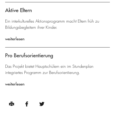
Aktive Eltern
Ein interkulturelles Aktionsprogramm macht Eltern früh zu
Bildungsbegleitern ihrer Kinder.
weiterlesen
Pro Berufsorientierung
Das Projekt bietet Hauptschülern ein im Stundenplan
integriertes Programm zur Berufsorientierung.
weiterlesen