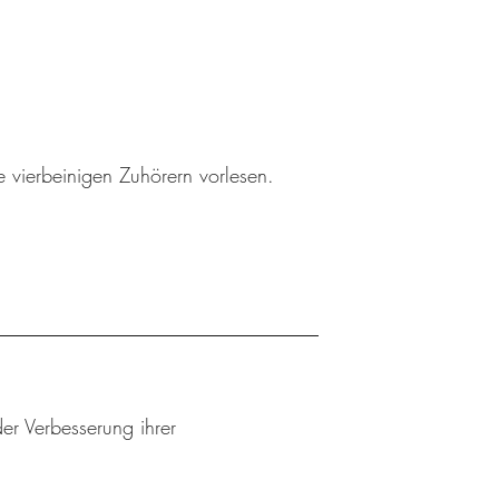
 vierbeinigen Zuhörern vorlesen.
er Verbesserung ihrer