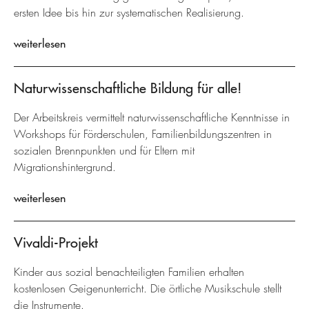
ersten Idee bis hin zur systematischen Realisierung.
weiterlesen
Naturwissenschaftliche Bildung für alle!
Der Arbeitskreis vermittelt naturwissenschaftliche Kenntnisse in
Workshops für Förderschulen, Familienbildungszentren in
sozialen Brennpunkten und für Eltern mit
Migrationshintergrund.
weiterlesen
Vivaldi-Projekt
Kinder aus sozial benachteiligten Familien erhalten
kostenlosen Geigenunterricht. Die örtliche Musikschule stellt
die Instrumente.