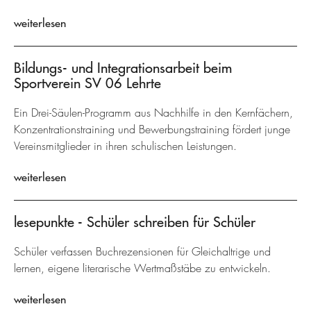
weiterlesen
Bildungs- und Integrationsarbeit beim
Sportverein SV 06 Lehrte
Ein Drei-Säulen-Programm aus Nachhilfe in den Kernfächern,
Konzentrationstraining und Bewerbungstraining fördert junge
Vereinsmitglieder in ihren schulischen Leistungen.
weiterlesen
lesepunkte - Schüler schreiben für Schüler
Schüler verfassen Buchrezensionen für Gleichaltrige und
lernen, eigene literarische Wertmaßstäbe zu entwickeln.
weiterlesen