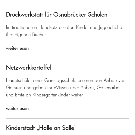
Druckwerkstatt für Osnabrücker Schulen
Im traditionellen Handsatz erstellen Kinder und Jugendliche
ihre eigenen Bücher.
weiterlesen
Netzwerkkartoffel
Hauptschüler einer Ganztagsschule erlernen den Anbau von
Gemüse und geben ihr Wissen über Anbau, Gartenarbeit
und Ernte an Kindergartenkinder weiter.
weiterlesen
Kinderstadt „Halle an Salle"