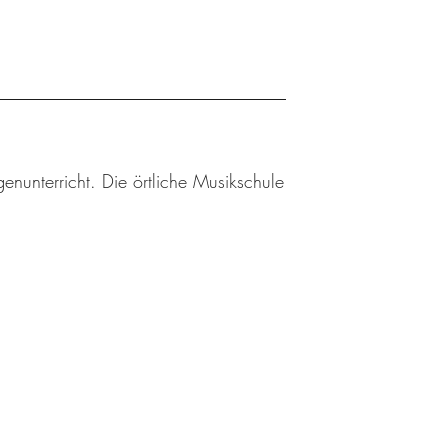
enunterricht. Die örtliche Musikschule