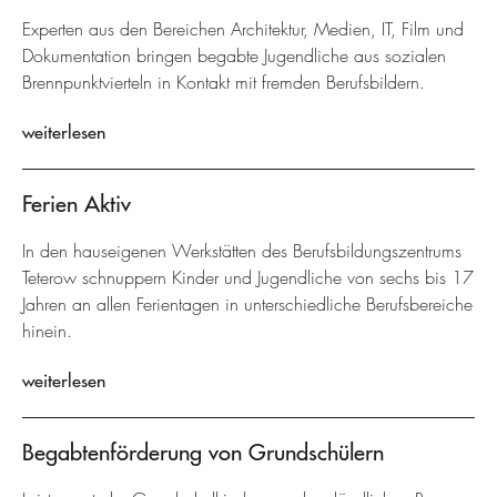
Experten aus den Bereichen Architektur, Medien, IT, Film und
Dokumentation bringen begabte Jugendliche aus sozialen
Brennpunktvierteln in Kontakt mit fremden Berufsbildern.
weiterlesen
Ferien Aktiv
In den hauseigenen Werkstätten des Berufsbildungszentrums
Teterow schnuppern Kinder und Jugendliche von sechs bis 17
Jahren an allen Ferientagen in unterschiedliche Berufsbereiche
hinein.
weiterlesen
Begabtenförderung von Grundschülern