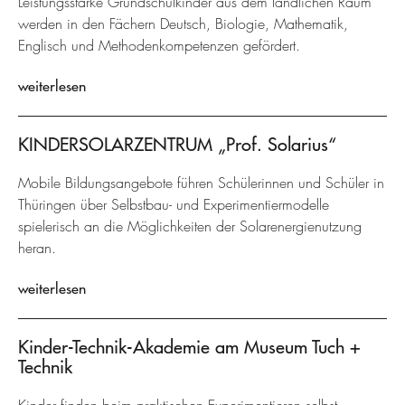
Leistungsstarke Grundschulkinder aus dem ländlichen Raum
werden in den Fächern Deutsch, Biologie, Mathematik,
Englisch und Methodenkompetenzen gefördert.
weiterlesen
KINDERSOLARZENTRUM „Prof. Solarius“
Mobile Bildungsangebote führen Schülerinnen und Schüler in
Thüringen über Selbstbau- und Experimentiermodelle
spielerisch an die Möglichkeiten der Solarenergienutzung
heran.
weiterlesen
Kinder-Technik-Akademie am Museum Tuch +
Technik