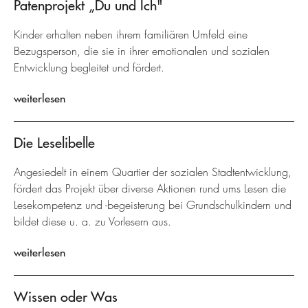
Patenprojekt „Du und Ich"
Kinder erhalten neben ihrem familiären Umfeld eine
Bezugsperson, die sie in ihrer emotionalen und sozialen
Entwicklung begleitet und fördert.
weiterlesen
Die Leselibelle
Angesiedelt in einem Quartier der sozialen Stadtentwicklung,
fördert das Projekt über diverse Aktionen rund ums Lesen die
Lesekompetenz und -begeisterung bei Grundschulkindern und
bildet diese u. a. zu Vorlesern aus.
weiterlesen
Wissen oder Was