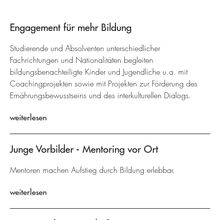
Engagement für mehr Bildung
Studierende und Absolventen unterschiedlicher
Fachrichtungen und Nationalitäten begleiten
bildungsbenachteiligte Kinder und Jugendliche u.a. mit
Coachingprojekten sowie mit Projekten zur Förderung des
Ernährungsbewusstseins und des interkulturellen Dialogs.
weiterlesen
Junge Vorbilder - Mentoring vor Ort
Mentoren machen Aufstieg durch Bildung erlebbar.
weiterlesen