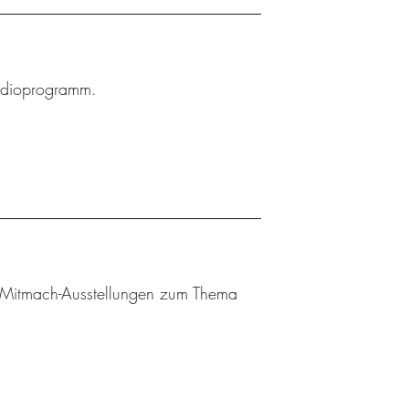
Radioprogramm.
 Mitmach-Ausstellungen zum Thema