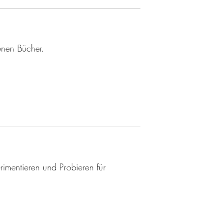
enen Bücher.
mentieren und Probieren für