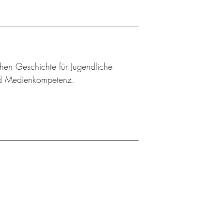
chen Geschichte für Jugendliche
und Medienkompetenz.