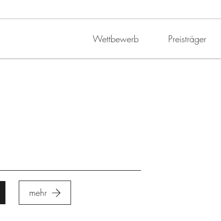
Wettbewerb
Preisträger
mehr