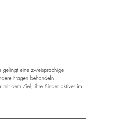
e gelingt eine zweisprachige
andere Fragen behandeln
 mit dem Ziel, ihre Kinder aktiver im