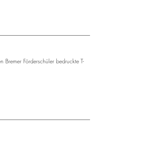
n Bremer Förderschüler bedruckte T-