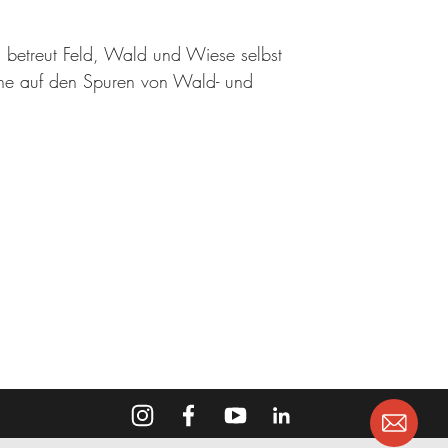
 betreut Feld, Wald und Wiese selbst
üne auf den Spuren von Wald- und