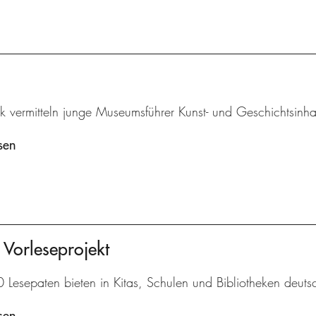
k vermitteln junge Museumsführer Kunst- und Geschichtsinha
sen
 Vorleseprojekt
Lesepaten bieten in Kitas, Schulen und Bibliotheken deutsc
sen