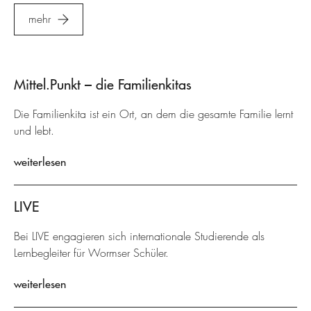
mehr
Mittel.Punkt – die Familienkitas
Die Familienkita ist ein Ort, an dem die gesamte Familie lernt
und lebt.
weiterlesen
LIVE
Bei LIVE engagieren sich internationale Studierende als
Lernbegleiter für Wormser Schüler.
weiterlesen