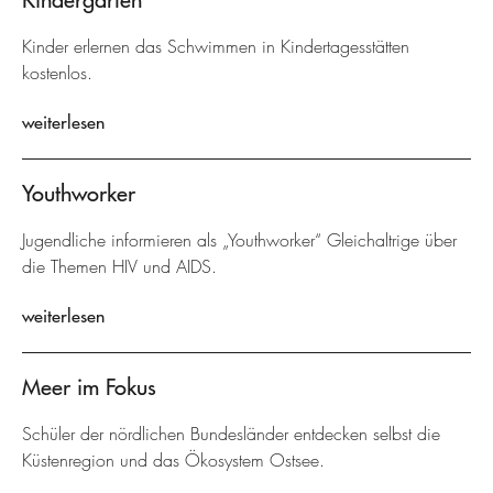
Kinder erlernen das Schwimmen in Kindertagesstätten
kostenlos.
weiterlesen
Youthworker
Jugendliche informieren als „Youthworker“ Gleichaltrige über
die Themen HIV und AIDS.
weiterlesen
Meer im Fokus
Schüler der nördlichen Bundesländer entdecken selbst die
Küstenregion und das Ökosystem Ostsee.