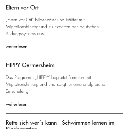
Eltern vor Ort
„Eltern vor Ort“ bildet Väter und Mütter mit
Migrationshintergrund zu Experten des deutschen
Bildungssystems aus.
weiterlesen
HIPPY Germersheim
Das Programm „HIPPY“ begleitet Familien mit
Migrationshintergrund und sorgt für eine erfolgreiche
Einschulung.
weiterlesen
Rette sich wer´s kann - Schwimmen lernen im
Kindergarten