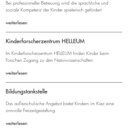
Bei professioneller Betreuung wird die sprachliche und
soziale Kompetenz der Kinder spielerisch gefördert.
weiterlesen
Kinderforscherzentrum HELLEUM
Im Kinderforscherzentrum HELLEUM finden Kinder beim
Forschen Zugang zu den Naturwissenschaften.
weiterlesen
Bildungstankstelle
Das außerschulische Angebot bietet Kindern im Kiez eine
sinnvolle Freizeitgestaltung.
weiterlesen