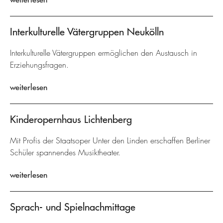
Interkulturelle Vätergruppen Neukölln
Interkulturelle Vätergruppen ermöglichen den Austausch in
Erziehungsfragen.
weiterlesen
Kinderopernhaus Lichtenberg
Mit Profis der Staatsoper Unter den Linden erschaffen Berliner
Schüler spannendes Musiktheater.
weiterlesen
Sprach- und Spielnachmittage