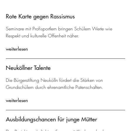
Rote Karte gegen Rassismus
Seminare mit Profisportlern bringen Schülern Werte wie
Respekt und kulturelle Offenheit näher.
weiterlesen
Neuköllner Talente
Die Bürgerstiftung Neukölln fördert die Stärken von
Grundschülern durch ehrenamtliche Patenschaften.
weiterlesen
Ausbildungschancen für junge Mütter