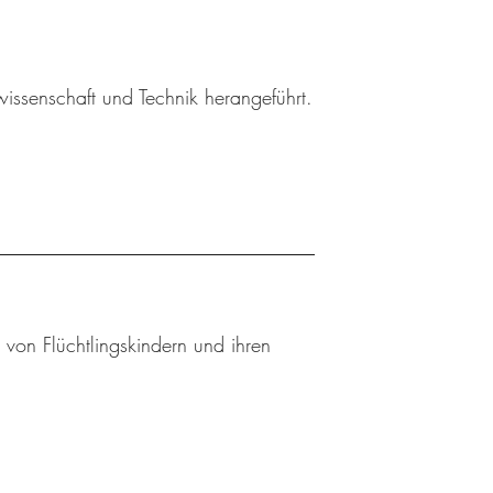
wissenschaft und Technik herangeführt.
 von Flüchtlingskindern und ihren