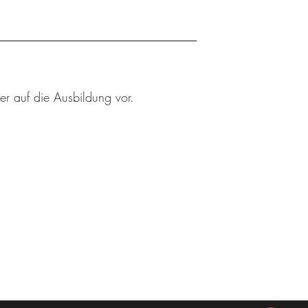
er auf die Ausbildung vor.