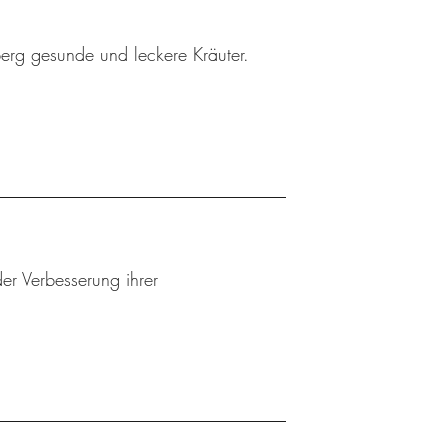
berg gesunde und leckere Kräuter.
er Verbesserung ihrer