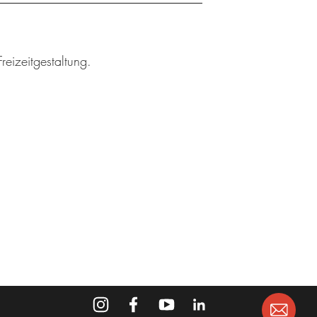
reizeitgestaltung.