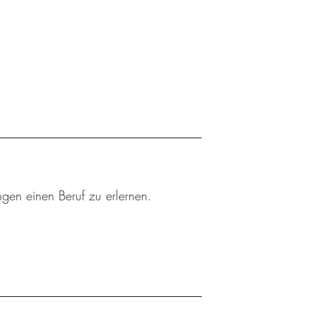
ngen einen Beruf zu erlernen.