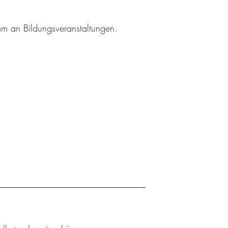
amm an Bildungsveranstaltungen.