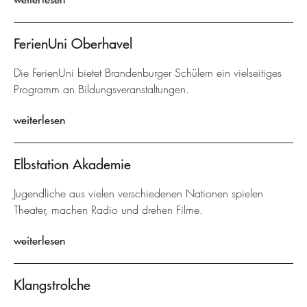
FerienUni Oberhavel
Die FerienUni bietet Brandenburger Schülern ein vielseitiges
Programm an Bildungsveranstaltungen.
weiterlesen
Elbstation Akademie
Jugendliche aus vielen verschiedenen Nationen spielen
Theater, machen Radio und drehen Filme.
weiterlesen
Klangstrolche