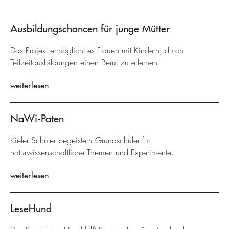
Ausbildungschancen für junge Mütter
Das Projekt ermöglicht es Frauen mit Kindern, durch
Teilzeitausbildungen einen Beruf zu erlernen.
weiterlesen
NaWi-Paten
Kieler Schüler begeistern Grundschüler für
naturwissenschaftliche Themen und Experimente.
weiterlesen
LeseHund