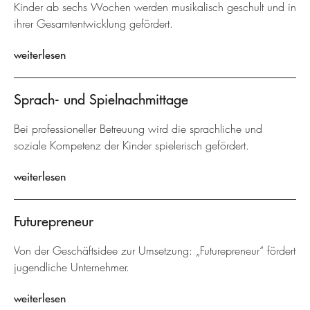
Kinder ab sechs Wochen werden musikalisch geschult und in
ihrer Gesamtentwicklung gefördert.
weiterlesen
Sprach- und Spielnachmittage
Bei professioneller Betreuung wird die sprachliche und
soziale Kompetenz der Kinder spielerisch gefördert.
weiterlesen
Futurepreneur
Von der Geschäftsidee zur Umsetzung: „Futurepreneur“ fördert
jugendliche Unternehmer.
weiterlesen