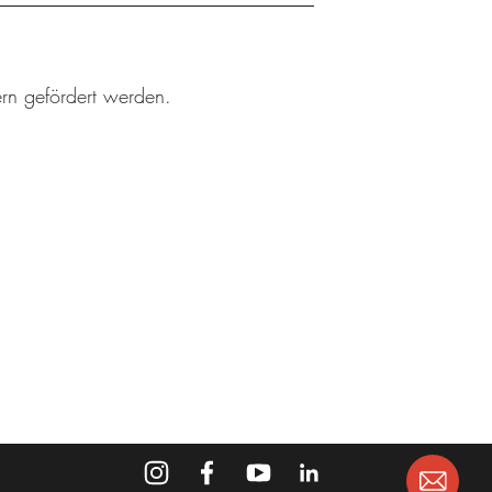
rn gefördert werden.