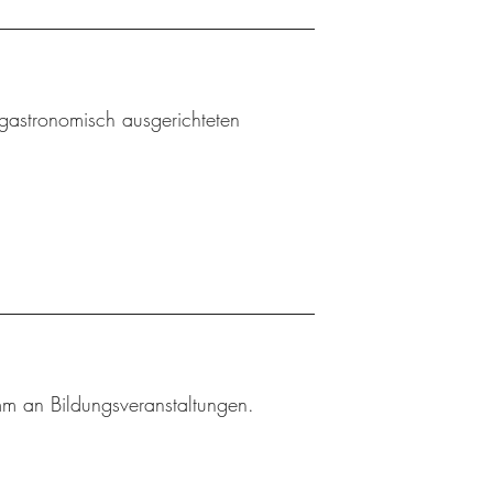
gastronomisch ausgerichteten
amm an Bildungsveranstaltungen.