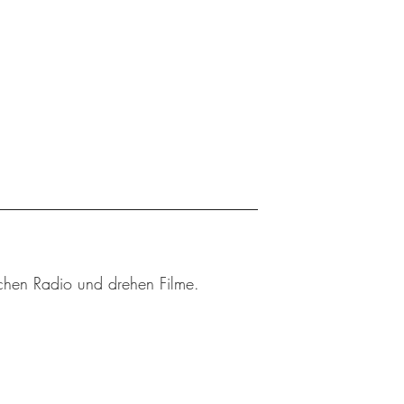
achen Radio und drehen Filme.