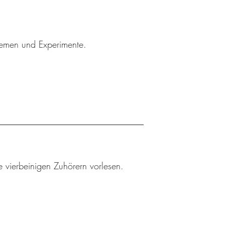
Themen und Experimente.
 vierbeinigen Zuhörern vorlesen.