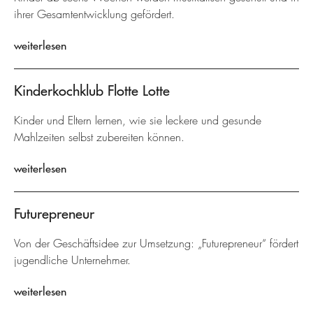
ihrer Gesamtentwicklung gefördert.
weiterlesen
Kinderkochklub Flotte Lotte
Kinder und Eltern lernen, wie sie leckere und gesunde
Mahlzeiten selbst zubereiten können.
weiterlesen
Futurepreneur
Von der Geschäftsidee zur Umsetzung: „Futurepreneur“ fördert
jugendliche Unternehmer.
weiterlesen