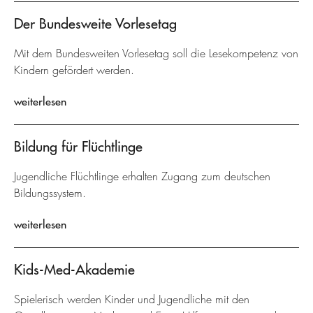
Der Bundesweite Vorlesetag
Mit dem Bundesweiten Vorlesetag soll die Lesekompetenz von
Kindern gefördert werden.
weiterlesen
Bildung für Flüchtlinge
Jugendliche Flüchtlinge erhalten Zugang zum deutschen
Bildungssystem.
weiterlesen
Kids-Med-Akademie
Spielerisch werden Kinder und Jugendliche mit den