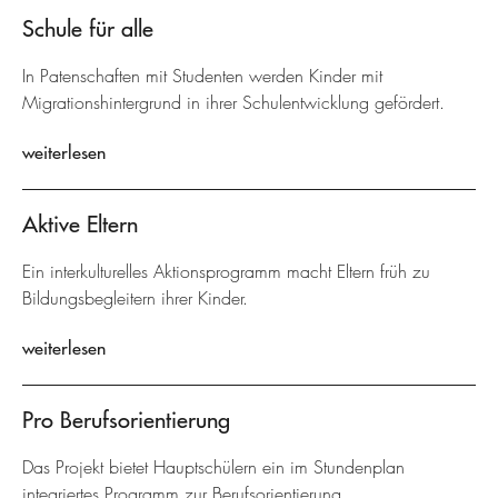
Schule für alle
In Patenschaften mit Studenten werden Kinder mit
Migrationshintergrund in ihrer Schulentwicklung gefördert.
weiterlesen
Aktive Eltern
Ein interkulturelles Aktionsprogramm macht Eltern früh zu
Bildungsbegleitern ihrer Kinder.
weiterlesen
Pro Berufsorientierung
Das Projekt bietet Hauptschülern ein im Stundenplan
integriertes Programm zur Berufsorientierung.