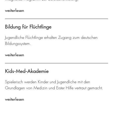
weiterlesen
Bildung für Flüchtlinge
Jugendliche Flüchtlinge erhalten Zugang zum deutschen
Bildungssystem.
weiterlesen
Kids-Med-Akademie
Spielerisch werden Kinder und Jugendliche mit den
Grundlagen von Medizin und Erster Hilfe vertraut gemacht.
weiterlesen