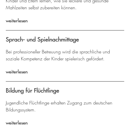
Kinder und Eltern lernen, wie sie leckere und gesunde
Mahlzeiten selbst zubereiten können.
weiterlesen
Sprach- und Spielnachmittage
Bei professioneller Betreuung wird die sprachliche und
soziale Kompetenz der Kinder spielerisch gefördert.
weiterlesen
Bildung für Flüchtlinge
Jugendliche Flüchtlinge erhalten Zugang zum deutschen
Bildungssystem.
weiterlesen