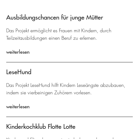
Ausbildungschancen für junge Mütter
Das Projekt ermöglicht es Frauen mit Kindern, durch
Teilzeitausbildungen einen Beruf zu erlernen.
weiterlesen
LeseHund
Das Projekt LeseHund hilft Kindern Leseängste abzubauen,
indem sie vierbeinigen Zuhörern vorlesen.
weiterlesen
Kinderkochklub Flotte Lotte