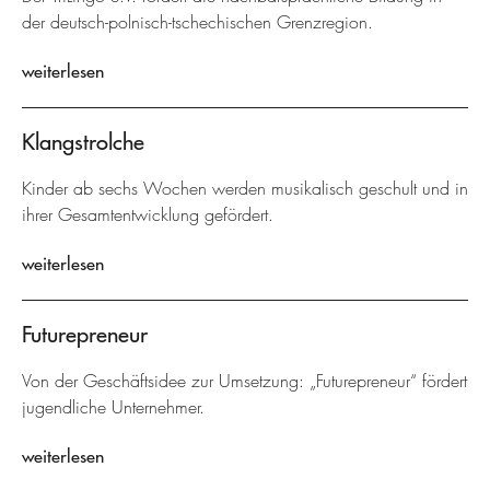
der deutsch-polnisch-tschechischen Grenzregion.
weiterlesen
Klangstrolche
Kinder ab sechs Wochen werden musikalisch geschult und in
ihrer Gesamtentwicklung gefördert.
weiterlesen
Futurepreneur
Von der Geschäftsidee zur Umsetzung: „Futurepreneur“ fördert
jugendliche Unternehmer.
weiterlesen