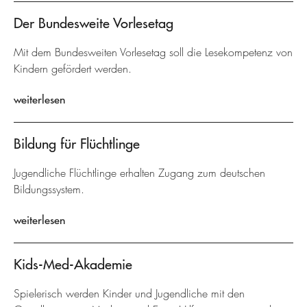
Der Bundesweite Vorlesetag
Mit dem Bundesweiten Vorlesetag soll die Lesekompetenz von
Kindern gefördert werden.
weiterlesen
Bildung für Flüchtlinge
Jugendliche Flüchtlinge erhalten Zugang zum deutschen
Bildungssystem.
weiterlesen
Kids-Med-Akademie
Spielerisch werden Kinder und Jugendliche mit den