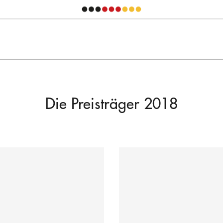
Die Preisträger 2018