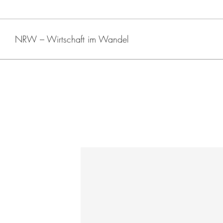
NRW – Wirtschaft im Wandel