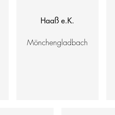
Haaß e.K.
Mönchengladbach