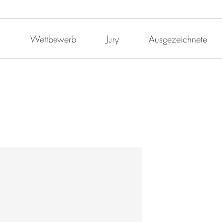
Wettbewerb
Jury
Ausgezeichnete