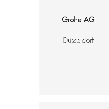
Grohe AG
Düsseldorf