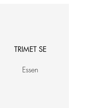
TRIMET SE
Essen