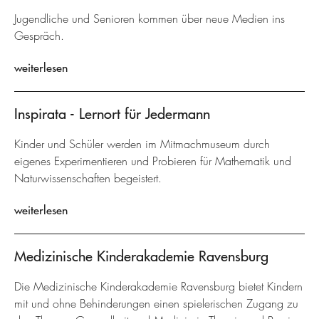
Jugendliche und Senioren kommen über neue Medien ins
Gespräch.
weiterlesen
Inspirata - Lernort für Jedermann
Kinder und Schüler werden im Mitmachmuseum durch
eigenes Experimentieren und Probieren für Mathematik und
Naturwissenschaften begeistert.
weiterlesen
Medizinische Kinderakademie Ravensburg
Die Medizinische Kinderakademie Ravensburg bietet Kindern
mit und ohne Behinderungen einen spielerischen Zugang zu