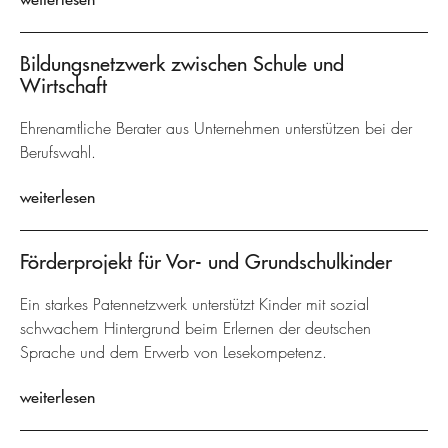
Bildungsnetzwerk zwischen Schule und
Wirtschaft
Ehrenamtliche Berater aus Unternehmen unterstützen bei der
Berufswahl.
weiterlesen
Förderprojekt für Vor- und Grundschulkinder
Ein starkes Patennetzwerk unterstützt Kinder mit sozial
schwachem Hintergrund beim Erlernen der deutschen
Sprache und dem Erwerb von Lesekompetenz.
weiterlesen