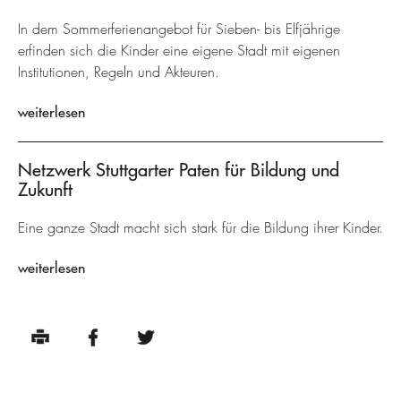
In dem Sommerferienangebot für Sieben- bis Elfjährige
erfinden sich die Kinder eine eigene Stadt mit eigenen
Institutionen, Regeln und Akteuren.
weiterlesen
Netzwerk Stuttgarter Paten für Bildung und
Zukunft
Eine ganze Stadt macht sich stark für die Bildung ihrer Kinder.
weiterlesen