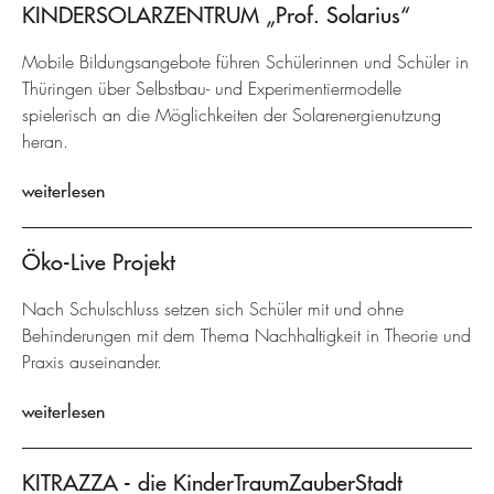
KINDERSOLARZENTRUM „Prof. Solarius“
Mobile Bildungsangebote führen Schülerinnen und Schüler in
Thüringen über Selbstbau- und Experimentiermodelle
spielerisch an die Möglichkeiten der Solarenergienutzung
heran.
weiterlesen
Öko-Live Projekt
Nach Schulschluss setzen sich Schüler mit und ohne
Behinderungen mit dem Thema Nachhaltigkeit in Theorie und
Praxis auseinander.
weiterlesen
KITRAZZA - die KinderTraumZauberStadt