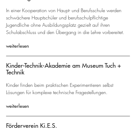
In einer Kooperation von Haupt- und Berufsschule werden
schwächere Hauptschüler und berufsschulpflichtige
Jugendliche ohne Ausbildungsplatz gezielt auf ihren
Schulabschluss und den Übergang in die Lehre vorbereitet.
weiterlesen
Kinder-Technik-Akademie am Museum Tuch +
Technik
Kinder finden beim praktischen Experimentieren selbst
Lösungen für komplexe technische Fragestellungen.
weiterlesen
Förderverein Ki.E.S.