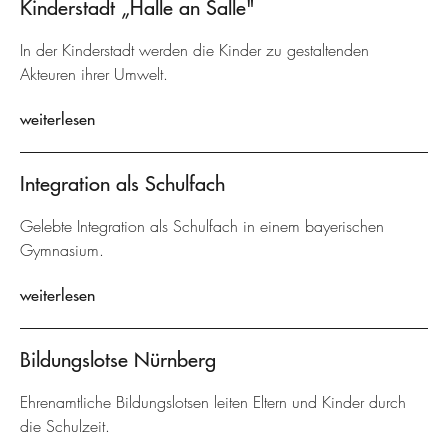
Kinderstadt „Halle an Salle"
In der Kinderstadt werden die Kinder zu gestaltenden
Akteuren ihrer Umwelt.
weiterlesen
Integration als Schulfach
Gelebte Integration als Schulfach in einem bayerischen
Gymnasium.
weiterlesen
Bildungslotse Nürnberg
Ehrenamtliche Bildungslotsen leiten Eltern und Kinder durch
die Schulzeit.