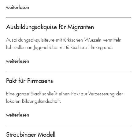
weiterlesen
Ausbildungsakquise für Migranten
Ausbildungsakquisiteure mit türkischen Wurzeln vermitteln
Lehrstellen an Jugendliche mit türkischem Hintergrund.
weiterlesen
Pakt für Pirmasens
Eine ganze Stadt schließt einen Pakt zur Verbesserung der
lokalen Bildungslandschaft.
weiterlesen
Straubinger Modell