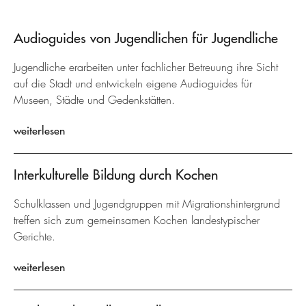
Audioguides von Jugendlichen für Jugendliche
Jugendliche erarbeiten unter fachlicher Betreuung ihre Sicht
auf die Stadt und entwickeln eigene Audioguides für
Museen, Städte und Gedenkstätten.
weiterlesen
Interkulturelle Bildung durch Kochen
Schulklassen und Jugendgruppen mit Migrationshintergrund
treffen sich zum gemeinsamen Kochen landestypischer
Gerichte.
weiterlesen