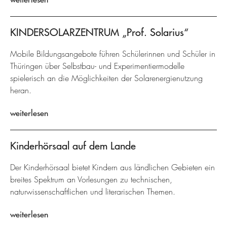
KINDERSOLARZENTRUM „Prof. Solarius“
Mobile Bildungsangebote führen Schülerinnen und Schüler in
Thüringen über Selbstbau- und Experimentiermodelle
spielerisch an die Möglichkeiten der Solarenergienutzung
heran.
weiterlesen
Kinderhörsaal auf dem Lande
Der Kinderhörsaal bietet Kindern aus ländlichen Gebieten ein
breites Spektrum an Vorlesungen zu technischen,
naturwissenschaftlichen und literarischen Themen.
weiterlesen