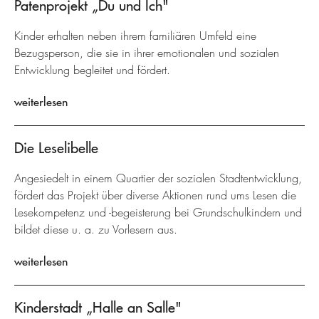
Patenprojekt „Du und Ich"
Kinder erhalten neben ihrem familiären Umfeld eine
Bezugsperson, die sie in ihrer emotionalen und sozialen
Entwicklung begleitet und fördert.
weiterlesen
Die Leselibelle
Angesiedelt in einem Quartier der sozialen Stadtentwicklung,
fördert das Projekt über diverse Aktionen rund ums Lesen die
Lesekompetenz und -begeisterung bei Grundschulkindern und
bildet diese u. a. zu Vorlesern aus.
weiterlesen
Kinderstadt „Halle an Salle"