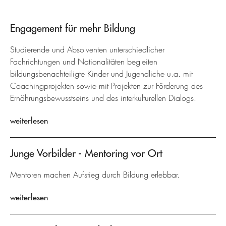
Engagement für mehr Bildung
Studierende und Absolventen unterschiedlicher
Fachrichtungen und Nationalitäten begleiten
bildungsbenachteiligte Kinder und Jugendliche u.a. mit
Coachingprojekten sowie mit Projekten zur Förderung des
Ernährungsbewusstseins und des interkulturellen Dialogs.
weiterlesen
Junge Vorbilder - Mentoring vor Ort
Mentoren machen Aufstieg durch Bildung erlebbar.
weiterlesen