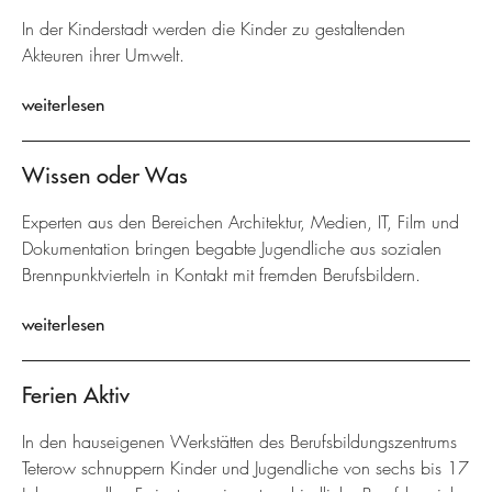
In der Kinderstadt werden die Kinder zu gestaltenden
Akteuren ihrer Umwelt.
weiterlesen
Wissen oder Was
Experten aus den Bereichen Architektur, Medien, IT, Film und
Dokumentation bringen begabte Jugendliche aus sozialen
Brennpunktvierteln in Kontakt mit fremden Berufsbildern.
weiterlesen
Ferien Aktiv
In den hauseigenen Werkstätten des Berufsbildungszentrums
Teterow schnuppern Kinder und Jugendliche von sechs bis 17