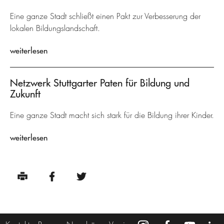
Eine ganze Stadt schließt einen Pakt zur Verbesserung der
lokalen Bildungslandschaft.
weiterlesen
Netzwerk Stuttgarter Paten für Bildung und
Zukunft
Eine ganze Stadt macht sich stark für die Bildung ihrer Kinder.
weiterlesen