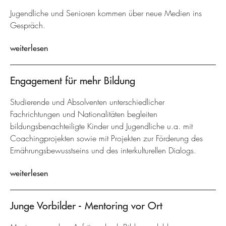
Jugendliche und Senioren kommen über neue Medien ins
Gespräch.
weiterlesen
Engagement für mehr Bildung
Studierende und Absolventen unterschiedlicher
Fachrichtungen und Nationalitäten begleiten
bildungsbenachteiligte Kinder und Jugendliche u.a. mit
Coachingprojekten sowie mit Projekten zur Förderung des
Ernährungsbewusstseins und des interkulturellen Dialogs.
weiterlesen
Junge Vorbilder - Mentoring vor Ort