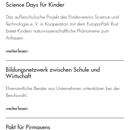
Science Days für Kinder
Das außerschulische Projekt des Fördervereins Science und
Technologie e. V. in Kooperation mit dem Europa-Park Rust
bietet Kindern naturwissenschaftliche Phänomene zum
Anfassen.
weiterlesen
Bildungsnetzwerk zwischen Schule und
Wirtschaft
Ehrenamtliche Berater aus Unternehmen unterstützen bei der
Berufswahl.
weiterlesen
Pakt für Pirmasens