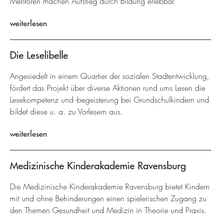
Mentoren machen Aufstieg durch Bildung erlebbar.
weiterlesen
Die Leselibelle
Angesiedelt in einem Quartier der sozialen Stadtentwicklung,
fördert das Projekt über diverse Aktionen rund ums Lesen die
Lesekompetenz und -begeisterung bei Grundschulkindern und
bildet diese u. a. zu Vorlesern aus.
weiterlesen
Medizinische Kinderakademie Ravensburg
Die Medizinische Kinderakademie Ravensburg bietet Kindern
mit und ohne Behinderungen einen spielerischen Zugang zu
den Themen Gesundheit und Medizin in Theorie und Praxis.