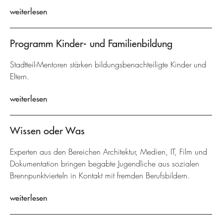
weiterlesen
Programm Kinder- und Familienbildung
Stadtteil-Mentoren stärken bildungsbenachteiligte Kinder und
Eltern.
weiterlesen
Wissen oder Was
Experten aus den Bereichen Architektur, Medien, IT, Film und
Dokumentation bringen begabte Jugendliche aus sozialen
Brennpunktvierteln in Kontakt mit fremden Berufsbildern.
weiterlesen