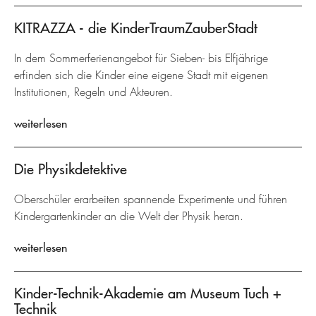
KITRAZZA - die KinderTraumZauberStadt
In dem Sommerferienangebot für Sieben- bis Elfjährige
erfinden sich die Kinder eine eigene Stadt mit eigenen
Institutionen, Regeln und Akteuren.
weiterlesen
Die Physikdetektive
Oberschüler erarbeiten spannende Experimente und führen
Kindergartenkinder an die Welt der Physik heran.
weiterlesen
Kinder-Technik-Akademie am Museum Tuch +
Technik