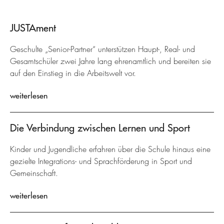
JUSTAment
Geschulte „Senior-Partner“ unterstützen Haupt-, Real- und
Gesamtschüler zwei Jahre lang ehrenamtlich und bereiten sie
auf den Einstieg in die Arbeitswelt vor.
weiterlesen
Die Verbindung zwischen Lernen und Sport
Kinder und Jugendliche erfahren über die Schule hinaus eine
gezielte Integrations- und Sprachförderung in Sport und
Gemeinschaft.
weiterlesen