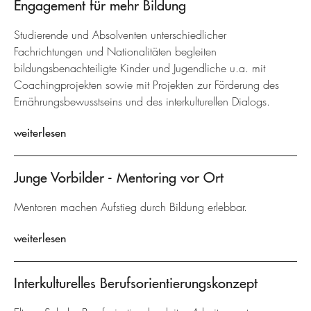
Engagement für mehr Bildung
Studierende und Absolventen unterschiedlicher
Fachrichtungen und Nationalitäten begleiten
bildungsbenachteiligte Kinder und Jugendliche u.a. mit
Coachingprojekten sowie mit Projekten zur Förderung des
Ernährungsbewusstseins und des interkulturellen Dialogs.
weiterlesen
Junge Vorbilder - Mentoring vor Ort
Mentoren machen Aufstieg durch Bildung erlebbar.
weiterlesen
Interkulturelles Berufsorientierungskonzept