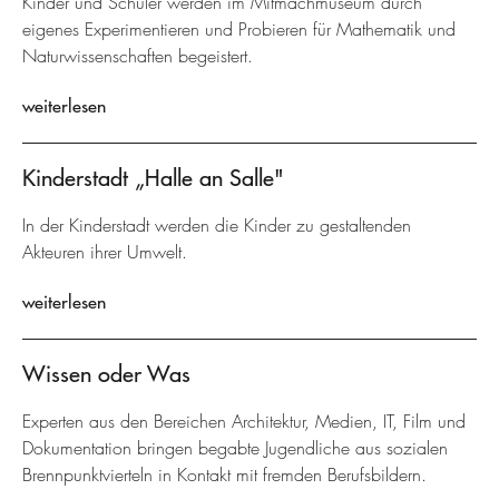
Kinder und Schüler werden im Mitmachmuseum durch
eigenes Experimentieren und Probieren für Mathematik und
Naturwissenschaften begeistert.
weiterlesen
Kinderstadt „Halle an Salle"
In der Kinderstadt werden die Kinder zu gestaltenden
Akteuren ihrer Umwelt.
weiterlesen
Wissen oder Was
Experten aus den Bereichen Architektur, Medien, IT, Film und
Dokumentation bringen begabte Jugendliche aus sozialen
Brennpunktvierteln in Kontakt mit fremden Berufsbildern.