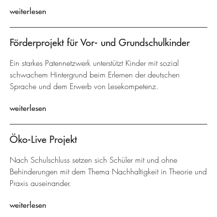
weiterlesen
Förderprojekt für Vor- und Grundschulkinder
Ein starkes Patennetzwerk unterstützt Kinder mit sozial
schwachem Hintergrund beim Erlernen der deutschen
Sprache und dem Erwerb von Lesekompetenz.
weiterlesen
Öko-Live Projekt
Nach Schulschluss setzen sich Schüler mit und ohne
Behinderungen mit dem Thema Nachhaltigkeit in Theorie und
Praxis auseinander.
weiterlesen