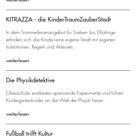
KITRAZZA - die KinderTraumZauberStadt
In dem Sommerferienangebot für Sieben- bis Elfjährige
erfinden sich die Kinder eine eigene Stadt mit eigenen
Institutionen, Regeln und Akteuren.
weiterlesen
Die Physikdetektive
Oberschüler erarbeiten spannende Experimente und führen
Kindergartenkinder an die Welt der Physik heran.
weiterlesen
Fußball trifft Kultur