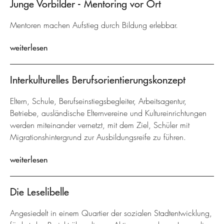
Junge Vorbilder - Mentoring vor Ort
Mentoren machen Aufstieg durch Bildung erlebbar.
weiterlesen
Interkulturelles Berufsorientierungskonzept
Eltern, Schule, Berufseinstiegsbegleiter, Arbeitsagentur,
Betriebe, ausländische Elternvereine und Kultureinrichtungen
werden miteinander vernetzt, mit dem Ziel, Schüler mit
Migrationshintergrund zur Ausbildungsreife zu führen.
weiterlesen
Die Leselibelle
Angesiedelt in einem Quartier der sozialen Stadtentwicklung,