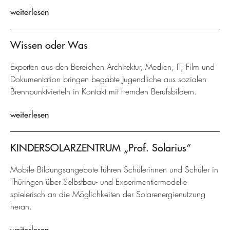
weiterlesen
Wissen oder Was
Experten aus den Bereichen Architektur, Medien, IT, Film und
Dokumentation bringen begabte Jugendliche aus sozialen
Brennpunktvierteln in Kontakt mit fremden Berufsbildern.
weiterlesen
KINDERSOLARZENTRUM „Prof. Solarius“
Mobile Bildungsangebote führen Schülerinnen und Schüler in
Thüringen über Selbstbau- und Experimentiermodelle
spielerisch an die Möglichkeiten der Solarenergienutzung
heran.
weiterlesen