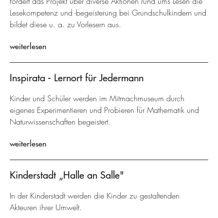
fördert das Projekt über diverse Aktionen rund ums Lesen die
Lesekompetenz und -begeisterung bei Grundschulkindern und
bildet diese u. a. zu Vorlesern aus.
weiterlesen
Inspirata - Lernort für Jedermann
Kinder und Schüler werden im Mitmachmuseum durch
eigenes Experimentieren und Probieren für Mathematik und
Naturwissenschaften begeistert.
weiterlesen
Kinderstadt „Halle an Salle"
In der Kinderstadt werden die Kinder zu gestaltenden
Akteuren ihrer Umwelt.