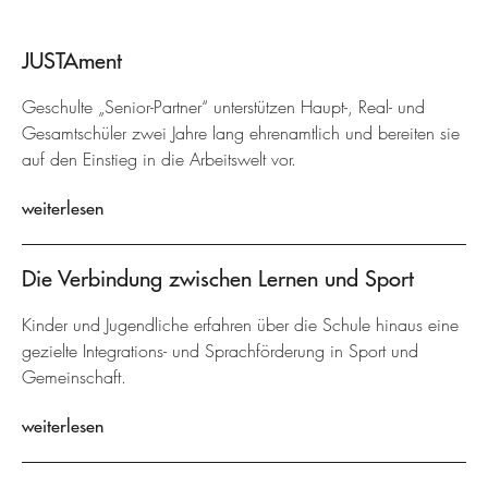
JUSTAment
Geschulte „Senior-Partner“ unterstützen Haupt-, Real- und
Gesamtschüler zwei Jahre lang ehrenamtlich und bereiten sie
auf den Einstieg in die Arbeitswelt vor.
weiterlesen
Die Verbindung zwischen Lernen und Sport
Kinder und Jugendliche erfahren über die Schule hinaus eine
gezielte Integrations- und Sprachförderung in Sport und
Gemeinschaft.
weiterlesen