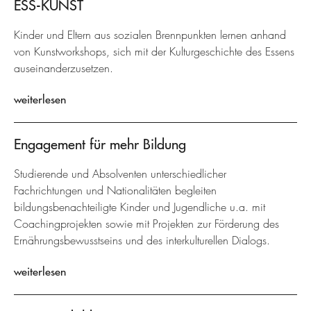
ESS-KUNST
Kinder und Eltern aus sozialen Brennpunkten lernen anhand
von Kunstworkshops, sich mit der Kulturgeschichte des Essens
auseinanderzusetzen.
weiterlesen
Engagement für mehr Bildung
Studierende und Absolventen unterschiedlicher
Fachrichtungen und Nationalitäten begleiten
bildungsbenachteiligte Kinder und Jugendliche u.a. mit
Coachingprojekten sowie mit Projekten zur Förderung des
Ernährungsbewusstseins und des interkulturellen Dialogs.
weiterlesen