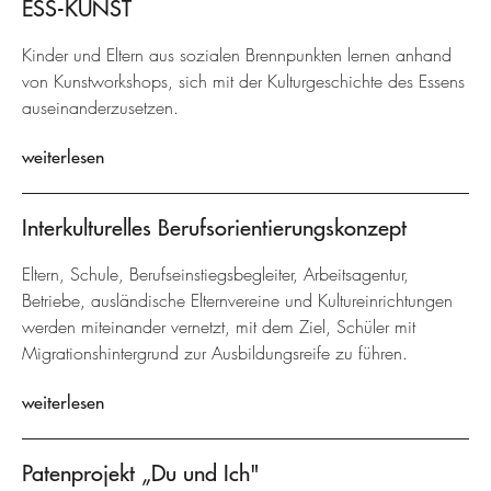
ESS-KUNST
Kinder und Eltern aus sozialen Brennpunkten lernen anhand
von Kunstworkshops, sich mit der Kulturgeschichte des Essens
auseinanderzusetzen.
weiterlesen
Interkulturelles Berufsorientierungskonzept
Eltern, Schule, Berufseinstiegsbegleiter, Arbeitsagentur,
Betriebe, ausländische Elternvereine und Kultureinrichtungen
werden miteinander vernetzt, mit dem Ziel, Schüler mit
Migrationshintergrund zur Ausbildungsreife zu führen.
weiterlesen
Patenprojekt „Du und Ich"