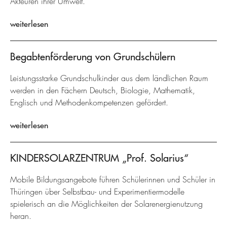
Akteuren ihrer Umwelt.
weiterlesen
Begabtenförderung von Grundschülern
Leistungsstarke Grundschulkinder aus dem ländlichen Raum
werden in den Fächern Deutsch, Biologie, Mathematik,
Englisch und Methodenkompetenzen gefördert.
weiterlesen
KINDERSOLARZENTRUM „Prof. Solarius“
Mobile Bildungsangebote führen Schülerinnen und Schüler in
Thüringen über Selbstbau- und Experimentiermodelle
spielerisch an die Möglichkeiten der Solarenergienutzung
heran.