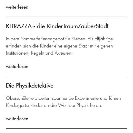
weiterlesen
KITRAZZA - die KinderTraumZauberStadt
In dem Sommerferienangebot für Sieben- bis Elfjährige
erfinden sich die Kinder eine eigene Stadt mit eigenen
Institutionen, Regeln und Akteuren.
weiterlesen
Die Physikdetektive
Oberschüler erarbeiten spannende Experimente und führen
Kindergartenkinder an die Welt der Physik heran.
weiterlesen