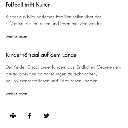
Fußball trifft Kultur
Kinder aus bildungsfernen Familien sollen über das
Fußballspiel zum Lernen und Lesen motiviert werden.
weiterlesen
Kinderhörsaal auf dem Lande
Der Kinderhörsaal bietet Kindern aus ländlichen Gebieten ein
breites Spektrum an Vorlesungen zu technischen,
naturwissenschaftlichen und literarischen Themen.
weiterlesen