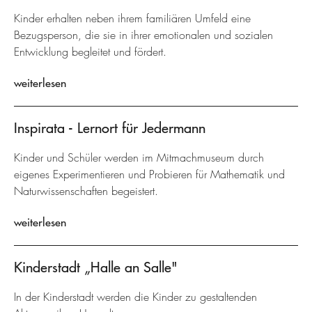
Kinder erhalten neben ihrem familiären Umfeld eine
Bezugsperson, die sie in ihrer emotionalen und sozialen
Entwicklung begleitet und fördert.
weiterlesen
Inspirata - Lernort für Jedermann
Kinder und Schüler werden im Mitmachmuseum durch
eigenes Experimentieren und Probieren für Mathematik und
Naturwissenschaften begeistert.
weiterlesen
Kinderstadt „Halle an Salle"
In der Kinderstadt werden die Kinder zu gestaltenden