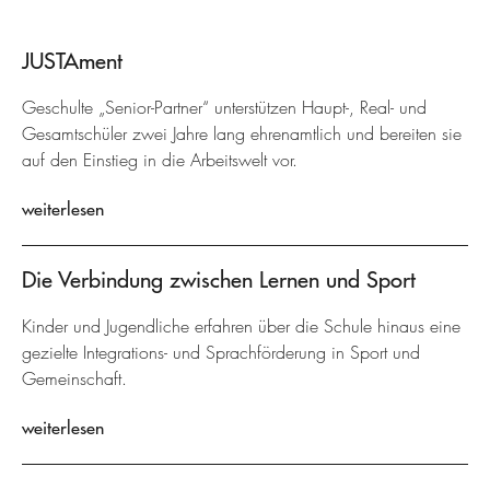
JUSTAment
Geschulte „Senior-Partner“ unterstützen Haupt-, Real- und
Gesamtschüler zwei Jahre lang ehrenamtlich und bereiten sie
auf den Einstieg in die Arbeitswelt vor.
weiterlesen
Die Verbindung zwischen Lernen und Sport
Kinder und Jugendliche erfahren über die Schule hinaus eine
gezielte Integrations- und Sprachförderung in Sport und
Gemeinschaft.
weiterlesen