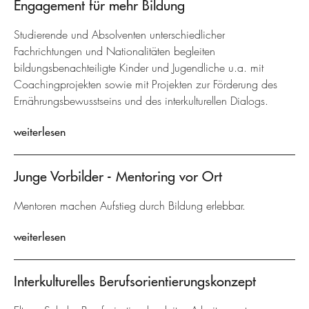
Engagement für mehr Bildung
Studierende und Absolventen unterschiedlicher
Fachrichtungen und Nationalitäten begleiten
bildungsbenachteiligte Kinder und Jugendliche u.a. mit
Coachingprojekten sowie mit Projekten zur Förderung des
Ernährungsbewusstseins und des interkulturellen Dialogs.
weiterlesen
Junge Vorbilder - Mentoring vor Ort
Mentoren machen Aufstieg durch Bildung erlebbar.
weiterlesen
Interkulturelles Berufsorientierungskonzept