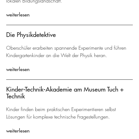
lokalen Bildungslandschaft.
weiterlesen
Die Physikdetektive
Oberschüler erarbeiten spannende Experimente und führen
Kindergartenkinder an die Welt der Physik heran.
weiterlesen
Kinder-Technik-Akademie am Museum Tuch +
Technik
Kinder finden beim praktischen Experimentieren selbst
Lösungen für komplexe technische Fragestellungen.
weiterlesen