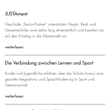
JUSTAment
Geschulte „Senior-Partner“ unterstützen Haupt-, Real- und
Gesamtschüler zwei Jahre lang ehrenamtlich und bereiten sie
auf den Einstieg in die Arbeitswelt vor.
weiterlesen
Die Verbindung zwischen Lernen und Sport
Kinder und Jugendliche erfahren über die Schule hinaus eine
gezielte Integrations- und Sprachförderung in Sport und
Gemeinschaft.
weiterlesen