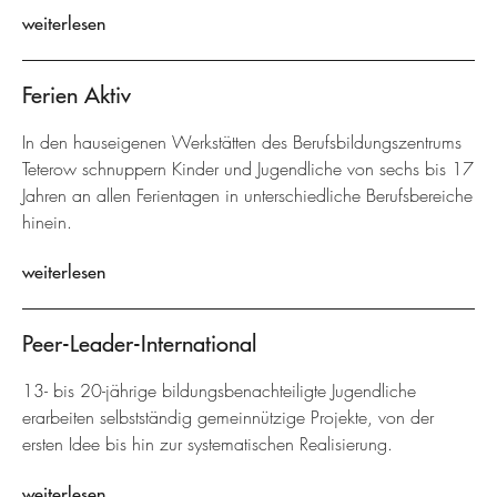
weiterlesen
Ferien Aktiv
In den hauseigenen Werkstätten des Berufsbildungszentrums
Teterow schnuppern Kinder und Jugendliche von sechs bis 17
Jahren an allen Ferientagen in unterschiedliche Berufsbereiche
hinein.
weiterlesen
Peer-Leader-International
13- bis 20-jährige bildungsbenachteiligte Jugendliche
erarbeiten selbstständig gemeinnützige Projekte, von der
ersten Idee bis hin zur systematischen Realisierung.
weiterlesen