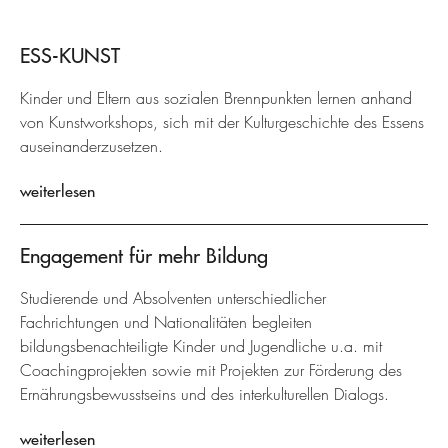
ESS-KUNST
Kinder und Eltern aus sozialen Brennpunkten lernen anhand
von Kunstworkshops, sich mit der Kulturgeschichte des Essens
auseinanderzusetzen.
weiterlesen
Engagement für mehr Bildung
Studierende und Absolventen unterschiedlicher
Fachrichtungen und Nationalitäten begleiten
bildungsbenachteiligte Kinder und Jugendliche u.a. mit
Coachingprojekten sowie mit Projekten zur Förderung des
Ernährungsbewusstseins und des interkulturellen Dialogs.
weiterlesen