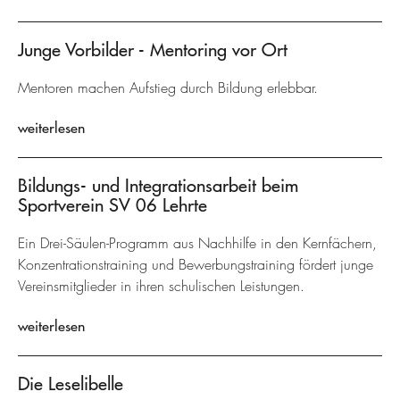
Junge Vorbilder - Mentoring vor Ort
Mentoren machen Aufstieg durch Bildung erlebbar.
weiterlesen
Bildungs- und Integrationsarbeit beim
Sportverein SV 06 Lehrte
Ein Drei-Säulen-Programm aus Nachhilfe in den Kernfächern,
Konzentrationstraining und Bewerbungstraining fördert junge
Vereinsmitglieder in ihren schulischen Leistungen.
weiterlesen
Die Leselibelle