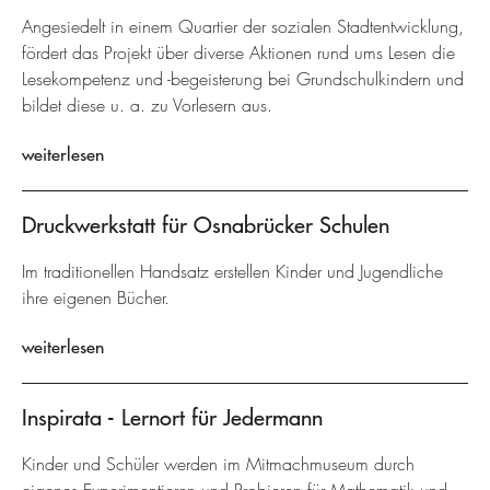
Angesiedelt in einem Quartier der sozialen Stadtentwicklung,
fördert das Projekt über diverse Aktionen rund ums Lesen die
Lesekompetenz und -begeisterung bei Grundschulkindern und
bildet diese u. a. zu Vorlesern aus.
weiterlesen
Druckwerkstatt für Osnabrücker Schulen
Im traditionellen Handsatz erstellen Kinder und Jugendliche
ihre eigenen Bücher.
weiterlesen
Inspirata - Lernort für Jedermann
Kinder und Schüler werden im Mitmachmuseum durch