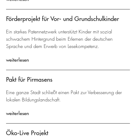
Förderprojekt für Vor- und Grundschulkinder
Ein starkes Patennetzwerk unterstützt Kinder mit sozial
schwachem Hintergrund beim Erlernen der deutschen
Sprache und dem Erwerb von Lesekompetenz.
weiterlesen
Pakt für Pirmasens
Eine ganze Stadt schließt einen Pakt zur Verbesserung der
lokalen Bildungslandschaft.
weiterlesen
Öko-Live Projekt