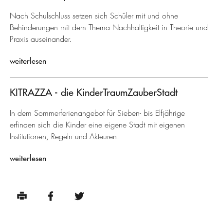
Nach Schulschluss setzen sich Schüler mit und ohne
Behinderungen mit dem Thema Nachhaltigkeit in Theorie und
Praxis auseinander.
weiterlesen
KITRAZZA - die KinderTraumZauberStadt
In dem Sommerferienangebot für Sieben- bis Elfjährige
erfinden sich die Kinder eine eigene Stadt mit eigenen
Institutionen, Regeln und Akteuren.
weiterlesen