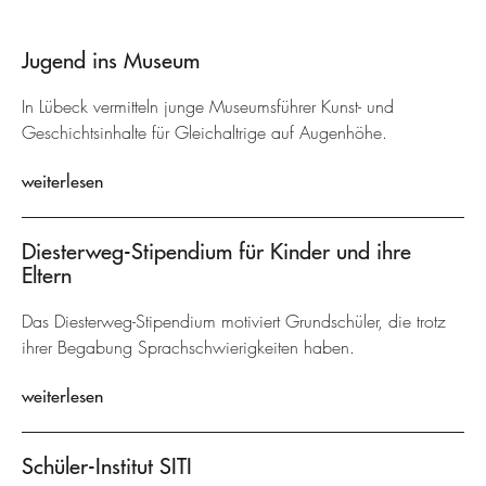
Jugend ins Museum
In Lübeck vermitteln junge Museumsführer Kunst- und
Geschichtsinhalte für Gleichaltrige auf Augenhöhe.
weiterlesen
Diesterweg-Stipendium für Kinder und ihre
Eltern
Das Diesterweg-Stipendium motiviert Grundschüler, die trotz
ihrer Begabung Sprachschwierigkeiten haben.
weiterlesen
Schüler-Institut SITI