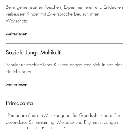
Beim gemeinsamen Forschen, Experimentieren und Entdecken
verbessern Kinder mit Zweitsprache Deutsch ihren
Wortschatz.
weiterlesen
Soziale Jungs Multikulti
Schüler unterschiedlicher Kulturen engagieren sich in sozialen
Einrichtungen.
weiterlesen
Primacanta
„Primacanta“ ist ein Musikangebot für Grundschulkinder. Ein
besonderes Stimmtraining, Melodie- und Rhythmusübungen