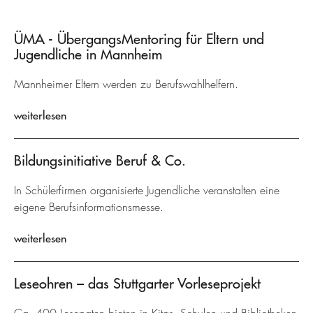
ÜMA - ÜbergangsMentoring für Eltern und
Jugendliche in Mannheim
Mannheimer Eltern werden zu Berufswahlhelfern.
weiterlesen
Bildungsinitiative Beruf & Co.
In Schülerfirmen organisierte Jugendliche veranstalten eine
eigene Berufsinformationsmesse.
weiterlesen
Leseohren – das Stuttgarter Vorleseprojekt