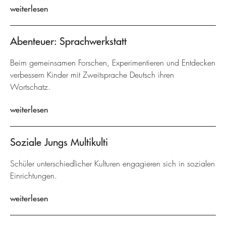
weiterlesen
Abenteuer: Sprachwerkstatt
Beim gemeinsamen Forschen, Experimentieren und Entdecken
verbessern Kinder mit Zweitsprache Deutsch ihren
Wortschatz.
weiterlesen
Soziale Jungs Multikulti
Schüler unterschiedlicher Kulturen engagieren sich in sozialen
Einrichtungen.
weiterlesen