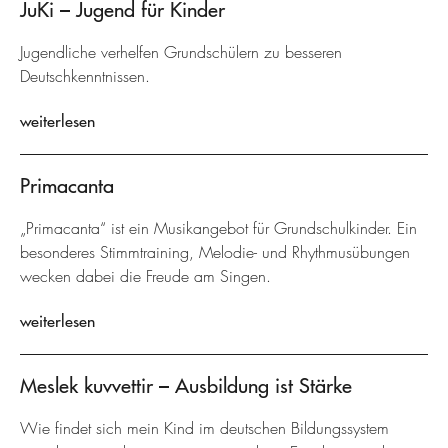
JuKi – Jugend für Kinder
Jugendliche verhelfen Grundschülern zu besseren
Deutschkenntnissen.
weiterlesen
Primacanta
„Primacanta“ ist ein Musikangebot für Grundschulkinder. Ein
besonderes Stimmtraining, Melodie- und Rhythmusübungen
wecken dabei die Freude am Singen.
weiterlesen
Meslek kuvvettir – Ausbildung ist Stärke
Wie findet sich mein Kind im deutschen Bildungssystem