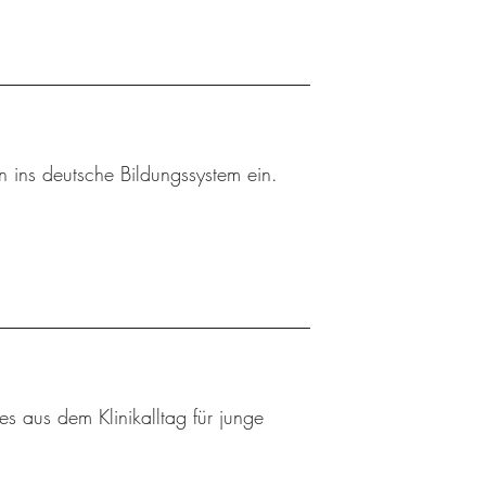
rn ins deutsche Bildungssystem ein.
 aus dem Klinikalltag für junge