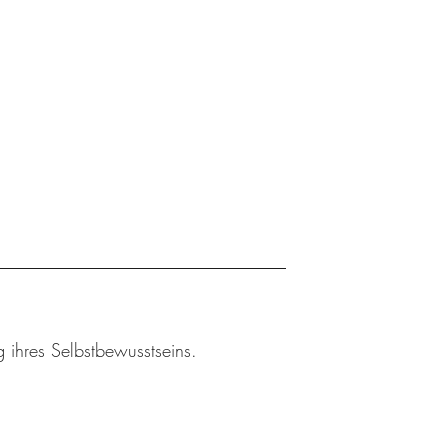
 ihres Selbstbewusstseins.