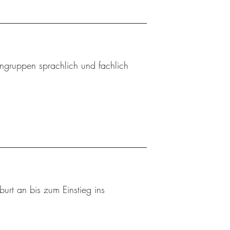
ingruppen sprachlich und fachlich
urt an bis zum Einstieg ins