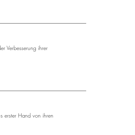
er Verbesserung ihrer
s erster Hand von ihren