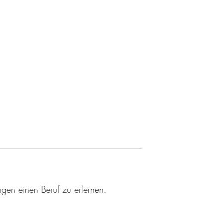
ngen einen Beruf zu erlernen.