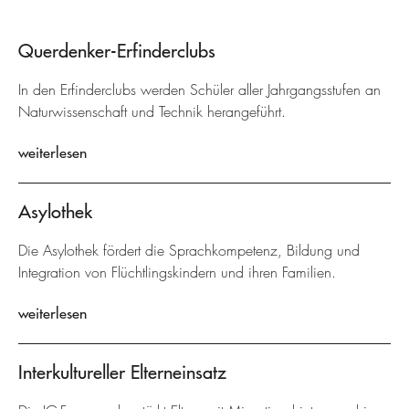
Querdenker-Erfinderclubs
In den Erfinderclubs werden Schüler aller Jahrgangsstufen an
Naturwissenschaft und Technik herangeführt.
weiterlesen
Asylothek
Die Asylothek fördert die Sprachkompetenz, Bildung und
Integration von Flüchtlingskindern und ihren Familien.
weiterlesen
Interkultureller Elterneinsatz