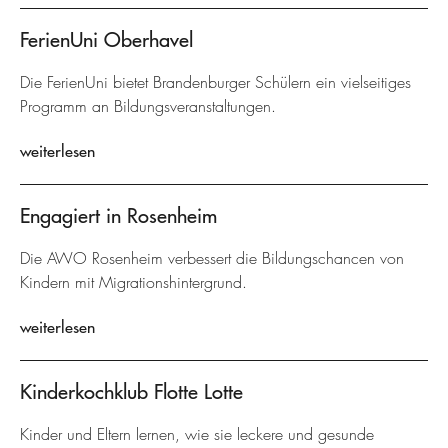
FerienUni Oberhavel
Die FerienUni bietet Brandenburger Schülern ein vielseitiges
Programm an Bildungsveranstaltungen.
weiterlesen
Engagiert in Rosenheim
Die AWO Rosenheim verbessert die Bildungschancen von
Kindern mit Migrationshintergrund.
weiterlesen
Kinderkochklub Flotte Lotte
Kinder und Eltern lernen, wie sie leckere und gesunde