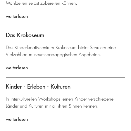
Mahlzeiten selbst zubereiten können.
weiterlesen
Das Krokoseum
Das Kinderkreativzentrum Krokoseum bietet Schülern eine
Vielzahl an museumspädagogischen Angeboten.
weiterlesen
Kinder - Erleben - Kulturen
In interkulturellen Workshops lernen Kinder verschiedene
Länder und Kulturen mit all ihren Sinnen kennen.
weiterlesen