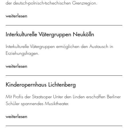
der deutsch-polnisch-tschechischen Grenzregion.
weiterlesen
Interkulturelle Vätergruppen Neukölln
Interkulturelle Vätergruppen ermöglichen den Austausch in
Erziehungsfragen.
weiterlesen
Kinderopernhaus Lichtenberg
Mit Profis der Staatsoper Unter den Linden erschaffen Berliner
Schüler spannendes Musiktheater.
weiterlesen