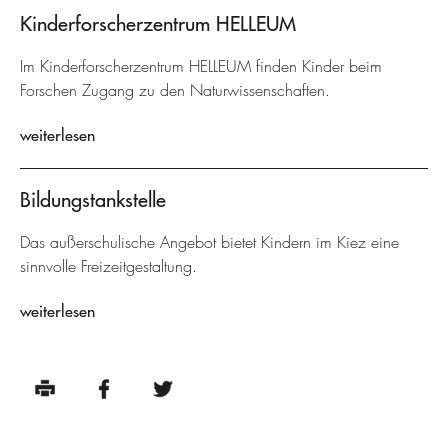
Kinderforscherzentrum HELLEUM
Im Kinderforscherzentrum HELLEUM finden Kinder beim
Forschen Zugang zu den Naturwissenschaften.
weiterlesen
Bildungstankstelle
Das außerschulische Angebot bietet Kindern im Kiez eine
sinnvolle Freizeitgestaltung.
weiterlesen