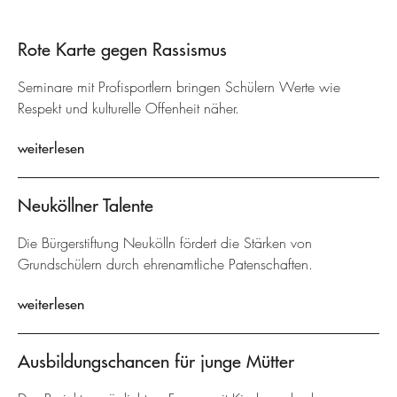
Rote Karte gegen Rassismus
Seminare mit Profisportlern bringen Schülern Werte wie
Respekt und kulturelle Offenheit näher.
weiterlesen
Neuköllner Talente
Die Bürgerstiftung Neukölln fördert die Stärken von
Grundschülern durch ehrenamtliche Patenschaften.
weiterlesen
Ausbildungschancen für junge Mütter