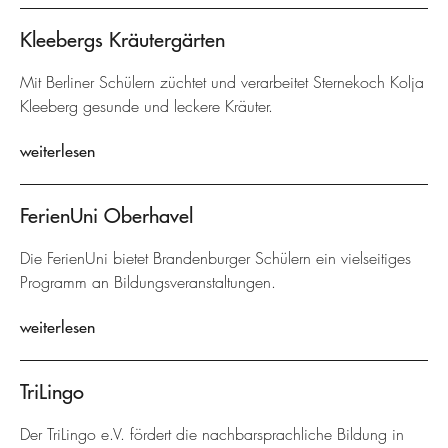
Kleebergs Kräutergärten
Mit Berliner Schülern züchtet und verarbeitet Sternekoch Kolja
Kleeberg gesunde und leckere Kräuter.
weiterlesen
FerienUni Oberhavel
Die FerienUni bietet Brandenburger Schülern ein vielseitiges
Programm an Bildungsveranstaltungen.
weiterlesen
TriLingo
Der TriLingo e.V. fördert die nachbarsprachliche Bildung in