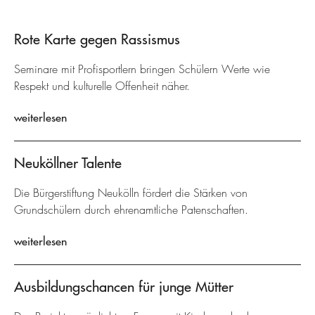
Rote Karte gegen Rassismus
Seminare mit Profisportlern bringen Schülern Werte wie
Respekt und kulturelle Offenheit näher.
weiterlesen
Neuköllner Talente
Die Bürgerstiftung Neukölln fördert die Stärken von
Grundschülern durch ehrenamtliche Patenschaften.
weiterlesen
Ausbildungschancen für junge Mütter