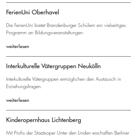
FerienUni Oberhavel
Die FerienUni bietet Brandenburger Schülern ein vielseitiges
Programm an Bildungsveranstaltungen.
weiterlesen
Interkulturelle Vätergruppen Neukölln
Interkulturelle Vätergruppen ermöglichen den Austausch in
Erziehungsfragen.
weiterlesen
Kinderopernhaus Lichtenberg
Mit Profis der Staatsoper Unter den Linden erschaffen Berliner