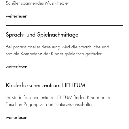
Schüler spannendes Musiktheater.
weiterlesen
Sprach- und Spielnachmittage
Bei professioneller Betreuung wird die sprachliche und
soziale Kompetenz der Kinder spielerisch gefördert.
weiterlesen
Kinderforscherzentrum HELLEUM
Im Kinderforscherzentrum HELLEUM finden Kinder beim
Forschen Zugang zu den Naturwissenschaften.
weiterlesen