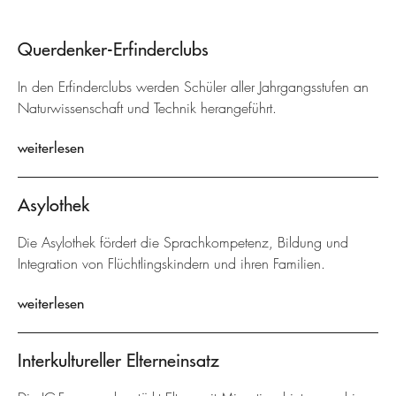
Querdenker-Erfinderclubs
In den Erfinderclubs werden Schüler aller Jahrgangsstufen an
Naturwissenschaft und Technik herangeführt.
weiterlesen
Asylothek
Die Asylothek fördert die Sprachkompetenz, Bildung und
Integration von Flüchtlingskindern und ihren Familien.
weiterlesen
Interkultureller Elterneinsatz