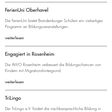
FerienUni Oberhavel
Die FerienUni bietet Brandenburger Schülern ein vielseitiges
Programm an Bildungsveranstaltungen.
weiterlesen
Engagiert in Rosenheim
Die AWO Rosenheim verbessert die Bildungschancen von
Kindern mit Migrationshintergrund.
weiterlesen
TriLingo
Der TriLingo e.V. fördert die nachbarsprachliche Bildung in