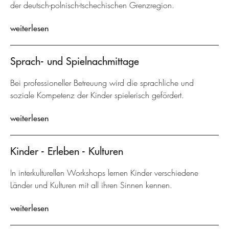
der deutsch-polnisch-tschechischen Grenzregion.
weiterlesen
Sprach- und Spielnachmittage
Bei professioneller Betreuung wird die sprachliche und
soziale Kompetenz der Kinder spielerisch gefördert.
weiterlesen
Kinder - Erleben - Kulturen
In interkulturellen Workshops lernen Kinder verschiedene
Länder und Kulturen mit all ihren Sinnen kennen.
weiterlesen