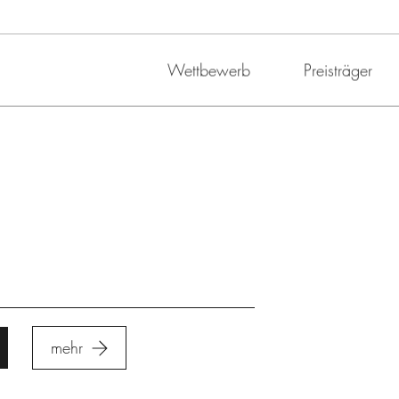
Wettbewerb
Preisträger
mehr