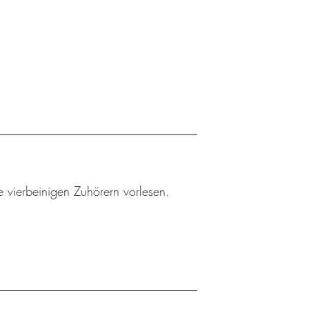
 vierbeinigen Zuhörern vorlesen.