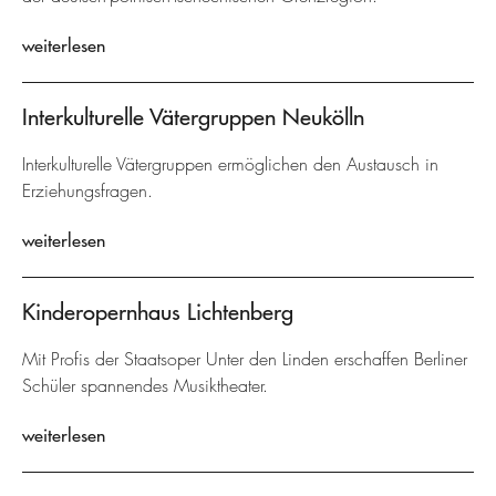
weiterlesen
Interkulturelle Vätergruppen Neukölln
Interkulturelle Vätergruppen ermöglichen den Austausch in
Erziehungsfragen.
weiterlesen
Kinderopernhaus Lichtenberg
Mit Profis der Staatsoper Unter den Linden erschaffen Berliner
Schüler spannendes Musiktheater.
weiterlesen