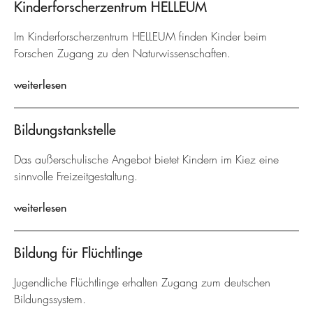
Kinderforscherzentrum HELLEUM
Im Kinderforscherzentrum HELLEUM finden Kinder beim
Forschen Zugang zu den Naturwissenschaften.
weiterlesen
Bildungstankstelle
Das außerschulische Angebot bietet Kindern im Kiez eine
sinnvolle Freizeitgestaltung.
weiterlesen
Bildung für Flüchtlinge
Jugendliche Flüchtlinge erhalten Zugang zum deutschen
Bildungssystem.