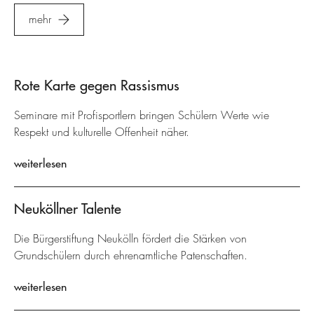
mehr
Rote Karte gegen Rassismus
Seminare mit Profisportlern bringen Schülern Werte wie
Respekt und kulturelle Offenheit näher.
weiterlesen
Neuköllner Talente
Die Bürgerstiftung Neukölln fördert die Stärken von
Grundschülern durch ehrenamtliche Patenschaften.
weiterlesen