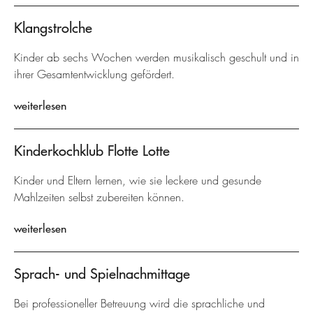
Klangstrolche
Kinder ab sechs Wochen werden musikalisch geschult und in
ihrer Gesamtentwicklung gefördert.
weiterlesen
Kinderkochklub Flotte Lotte
Kinder und Eltern lernen, wie sie leckere und gesunde
Mahlzeiten selbst zubereiten können.
weiterlesen
Sprach- und Spielnachmittage
Bei professioneller Betreuung wird die sprachliche und