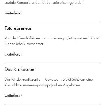
soziale Kompetenz der Kinder spielerisch gefördert.
weiterlesen
Futurepreneur
Von der Geschäftsidee zur Umsetzung: „Futurepreneur“ fördert
jugendliche Unternehmer.
weiterlesen
Das Krokoseum
Das Kinderkreativzentrum Krokoseum bietet Schülern eine
Vielzahl an museumspädagogischen Angeboten.
weiterlesen