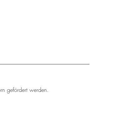
rn gefördert werden.