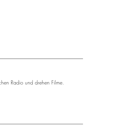
achen Radio und drehen Filme.