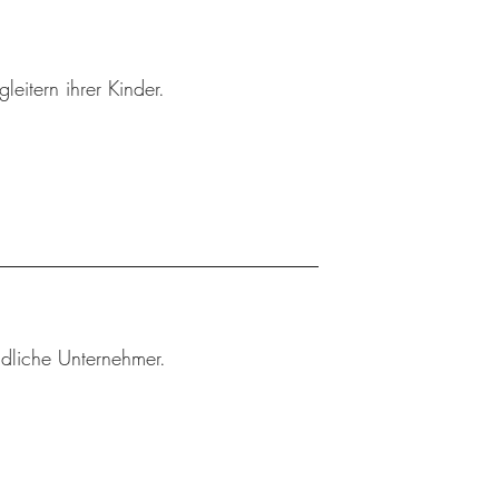
leitern ihrer Kinder.
ndliche Unternehmer.