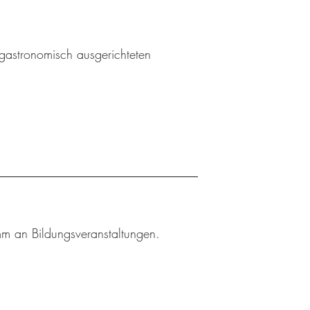
gastronomisch ausgerichteten
amm an Bildungsveranstaltungen.