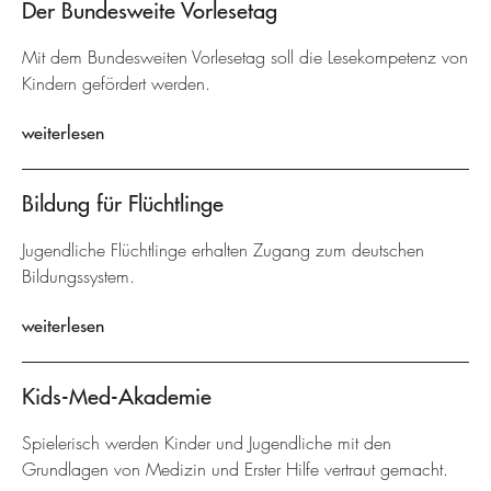
Der Bundesweite Vorlesetag
Mit dem Bundesweiten Vorlesetag soll die Lesekompetenz von
Kindern gefördert werden.
weiterlesen
Bildung für Flüchtlinge
Jugendliche Flüchtlinge erhalten Zugang zum deutschen
Bildungssystem.
weiterlesen
Kids-Med-Akademie
Spielerisch werden Kinder und Jugendliche mit den
Grundlagen von Medizin und Erster Hilfe vertraut gemacht.