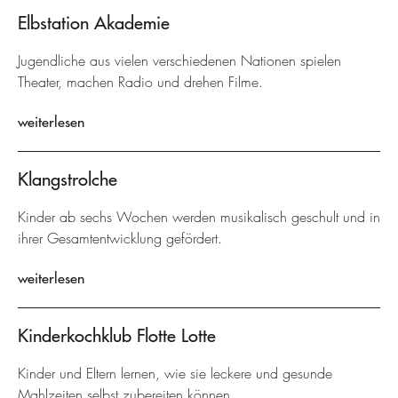
Elbstation Akademie
Jugendliche aus vielen verschiedenen Nationen spielen
Theater, machen Radio und drehen Filme.
weiterlesen
Klangstrolche
Kinder ab sechs Wochen werden musikalisch geschult und in
ihrer Gesamtentwicklung gefördert.
weiterlesen
Kinderkochklub Flotte Lotte
Kinder und Eltern lernen, wie sie leckere und gesunde
Mahlzeiten selbst zubereiten können.