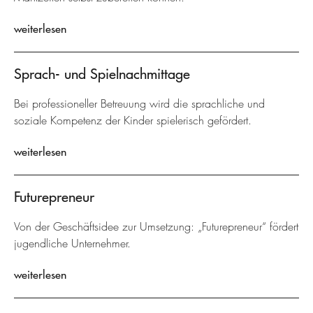
weiterlesen
Sprach- und Spielnachmittage
Bei professioneller Betreuung wird die sprachliche und
soziale Kompetenz der Kinder spielerisch gefördert.
weiterlesen
Futurepreneur
Von der Geschäftsidee zur Umsetzung: „Futurepreneur“ fördert
jugendliche Unternehmer.
weiterlesen