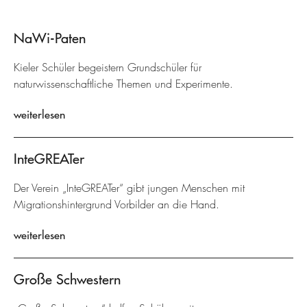
NaWi-Paten
Kieler Schüler begeistern Grundschüler für
naturwissenschaftliche Themen und Experimente.
weiterlesen
InteGREATer
Der Verein „InteGREATer“ gibt jungen Menschen mit
Migrationshintergrund Vorbilder an die Hand.
weiterlesen
Große Schwestern