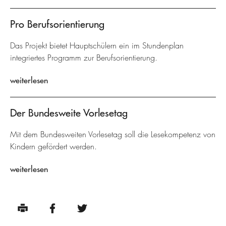
Pro Berufsorientierung
Das Projekt bietet Hauptschülern ein im Stundenplan
integriertes Programm zur Berufsorientierung.
weiterlesen
Der Bundesweite Vorlesetag
Mit dem Bundesweiten Vorlesetag soll die Lesekompetenz von
Kindern gefördert werden.
weiterlesen