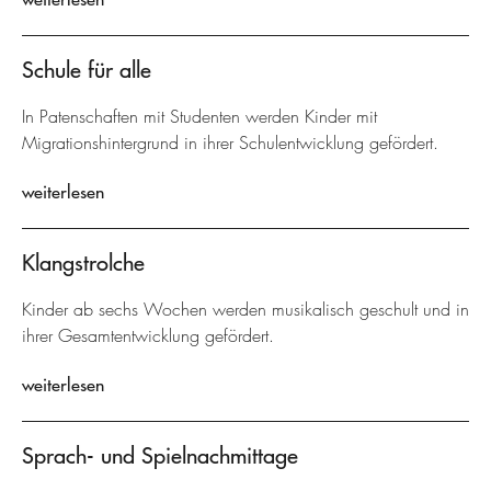
Schule für alle
In Patenschaften mit Studenten werden Kinder mit
Migrationshintergrund in ihrer Schulentwicklung gefördert.
weiterlesen
Klangstrolche
Kinder ab sechs Wochen werden musikalisch geschult und in
ihrer Gesamtentwicklung gefördert.
weiterlesen
Sprach- und Spielnachmittage