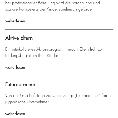
Bei professioneller Betreuung wird die sprachliche und
soziale Kompetenz der Kinder spielerisch gefördert.
weiterlesen
Aktive Eltern
Ein interkulturelles Aktionsprogramm macht Eltern früh zu
Bildungsbegleitern ihrer Kinder.
weiterlesen
Futurepreneur
Von der Geschäftsidee zur Umsetzung: „Futurepreneur“ fördert
jugendliche Unternehmer.
weiterlesen