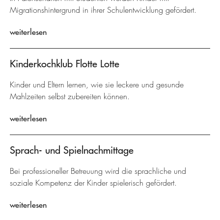
Migrationshintergrund in ihrer Schulentwicklung gefördert.
weiterlesen
Kinderkochklub Flotte Lotte
Kinder und Eltern lernen, wie sie leckere und gesunde
Mahlzeiten selbst zubereiten können.
weiterlesen
Sprach- und Spielnachmittage
Bei professioneller Betreuung wird die sprachliche und
soziale Kompetenz der Kinder spielerisch gefördert.
weiterlesen