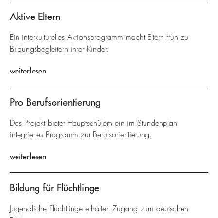
Aktive Eltern
Ein interkulturelles Aktionsprogramm macht Eltern früh zu
Bildungsbegleitern ihrer Kinder.
weiterlesen
Pro Berufsorientierung
Das Projekt bietet Hauptschülern ein im Stundenplan
integriertes Programm zur Berufsorientierung.
weiterlesen
Bildung für Flüchtlinge
Jugendliche Flüchtlinge erhalten Zugang zum deutschen