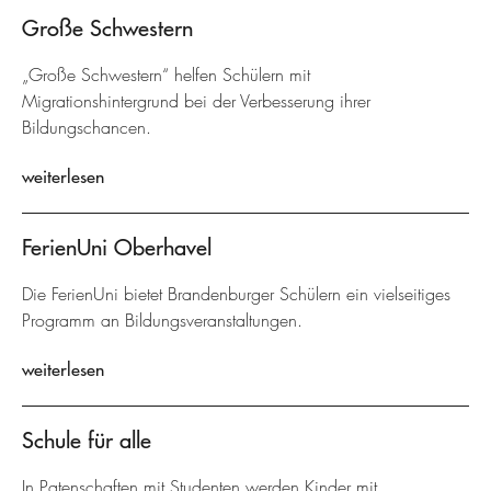
Große Schwestern
„Große Schwestern“ helfen Schülern mit
Migrationshintergrund bei der Verbesserung ihrer
Bildungschancen.
weiterlesen
FerienUni Oberhavel
Die FerienUni bietet Brandenburger Schülern ein vielseitiges
Programm an Bildungsveranstaltungen.
weiterlesen
Schule für alle
In Patenschaften mit Studenten werden Kinder mit