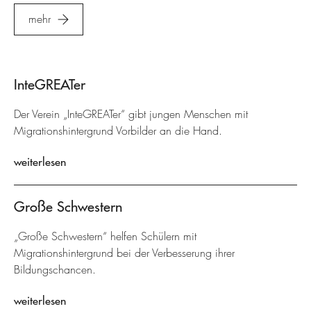
mehr
InteGREATer
Der Verein „InteGREATer“ gibt jungen Menschen mit
Migrationshintergrund Vorbilder an die Hand.
weiterlesen
Große Schwestern
„Große Schwestern“ helfen Schülern mit
Migrationshintergrund bei der Verbesserung ihrer
Bildungschancen.
weiterlesen