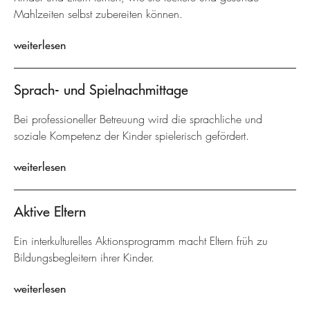
Mahlzeiten selbst zubereiten können.
weiterlesen
Sprach- und Spielnachmittage
Bei professioneller Betreuung wird die sprachliche und
soziale Kompetenz der Kinder spielerisch gefördert.
weiterlesen
Aktive Eltern
Ein interkulturelles Aktionsprogramm macht Eltern früh zu
Bildungsbegleitern ihrer Kinder.
weiterlesen