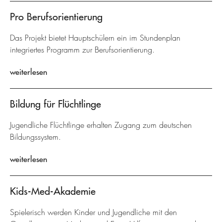
Pro Berufsorientierung
Das Projekt bietet Hauptschülern ein im Stundenplan
integriertes Programm zur Berufsorientierung.
weiterlesen
Bildung für Flüchtlinge
Jugendliche Flüchtlinge erhalten Zugang zum deutschen
Bildungssystem.
weiterlesen
Kids-Med-Akademie
Spielerisch werden Kinder und Jugendliche mit den